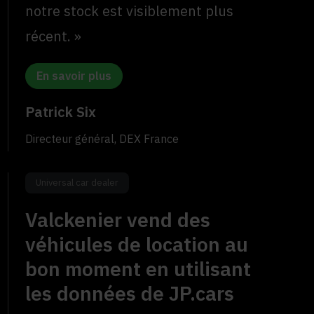
notre stock est visiblement plus
récent. »
En savoir plus
Patrick Six
Directeur général, DEX France
Universal car dealer
Valckenier vend des
véhicules de location au
bon moment en utilisant
les données de JP.cars