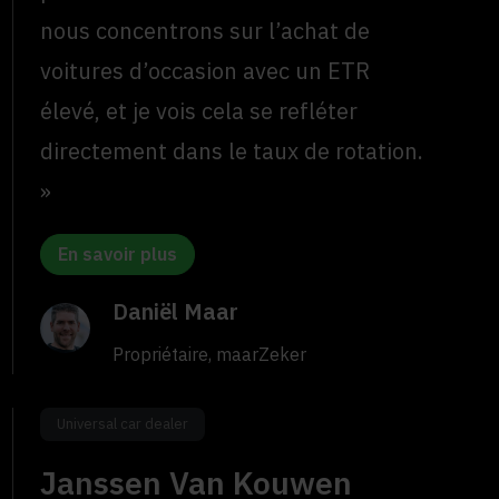
nous concentrons sur l’achat de
voitures d’occasion avec un ETR
élevé, et je vois cela se refléter
directement dans le taux de rotation.
»
En savoir plus
Daniël Maar
Propriétaire, maarZeker
Universal car dealer
Janssen Van Kouwen