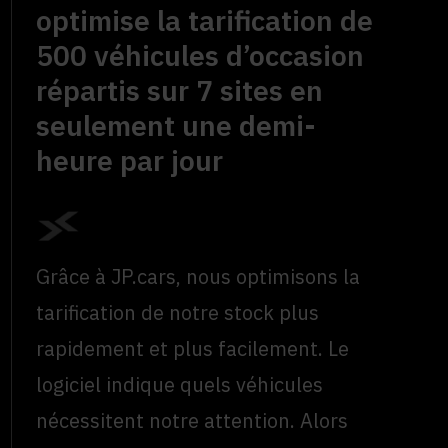
optimise la tarification de
500 véhicules d’occasion
répartis sur 7 sites en
seulement une demi-
heure par jour
Grâce à JP.cars, nous optimisons la
tarification de notre stock plus
rapidement et plus facilement. Le
logiciel indique quels véhicules
nécessitent notre attention. Alors