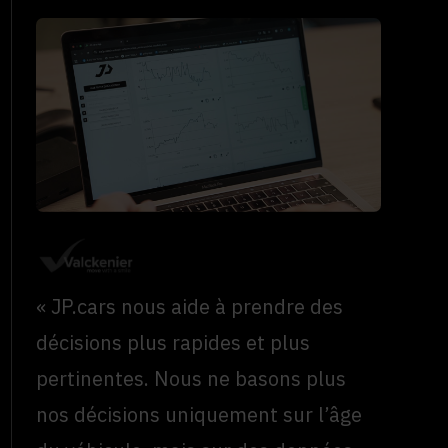
« JP.cars nous aide à prendre des
décisions plus rapides et plus
pertinentes. Nous ne basons plus
nos décisions uniquement sur l’âge