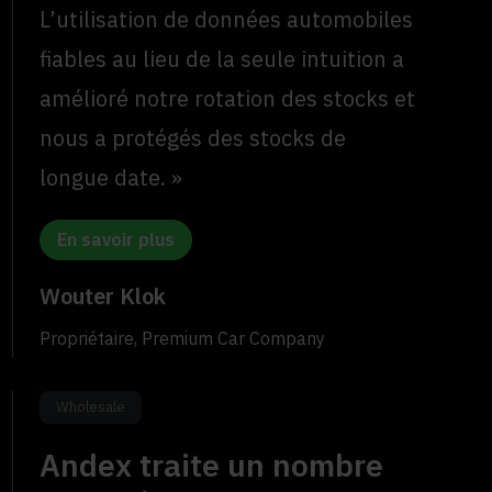
L’utilisation de données automobiles
fiables au lieu de la seule intuition a
amélioré notre rotation des stocks et
nous a protégés des stocks de
longue date. »
En savoir plus
Wouter Klok
Propriétaire, Premium Car Company
Wholesale
Andex traite un nombre