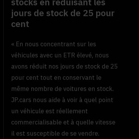
stocks en réduisant les
jours de stock de 25 pour
cent
« En nous concentrant sur les
véhicules avec un ETR élevé, nous
avons réduit nos jours de stock de 25
pour cent tout en conservant le
même nombre de voitures en stock.
JP.cars nous aide à voir à quel point
un véhicule est réellement
commercialisable et à quelle vitesse
il est susceptible de se vendre.