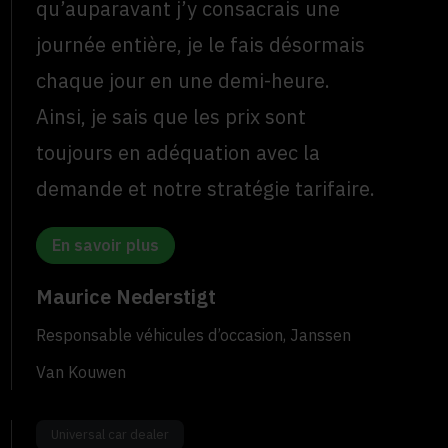
qu’auparavant j’y consacrais une
journée entière, je le fais désormais
chaque jour en une demi-heure.
Ainsi, je sais que les prix sont
toujours en adéquation avec la
demande et notre stratégie tarifaire.
En savoir plus
Maurice Nederstigt
Responsable véhicules d’occasion, Janssen
Van Kouwen
Universal car dealer