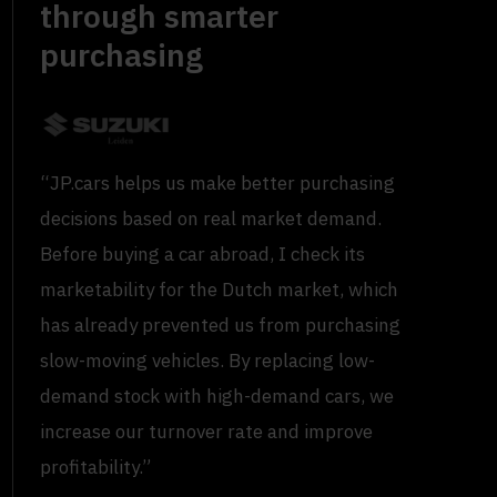
through smarter
purchasing
“JP.cars helps us make better purchasing
decisions based on real market demand.
Before buying a car abroad, I check its
marketability for the Dutch market, which
has already prevented us from purchasing
slow-moving vehicles. By replacing low-
demand stock with high-demand cars, we
increase our turnover rate and improve
profitability.”