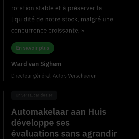
rotation stable et à préserver la
liquidité de notre stock, malgré une
concurrence croissante. »
En savoir plus
Ward van Sighem
Directeur général, Auto’s Verschueren
Universal car dealer
Automakelaar aan Huis
développe ses
évaluations sans agrandir