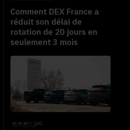
Comment DEX France a
réduit son délai de
rotation de 20 jours en
seulement 3 mois