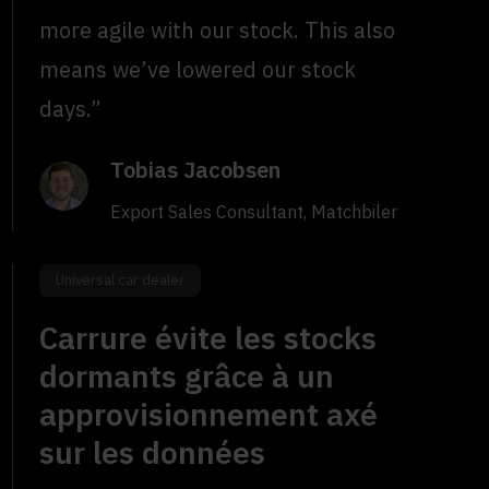
more agile with our stock. This also
means we’ve lowered our stock
days.”
Tobias Jacobsen
Export Sales Consultant, Matchbiler
Universal car dealer
Carrure évite les stocks
dormants grâce à un
approvisionnement axé
sur les données