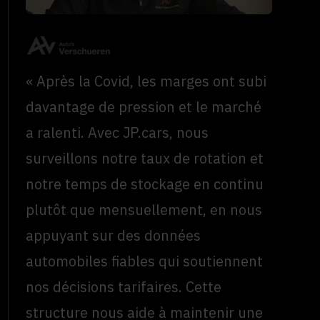
« Après la Covid, les marges ont subi
davantage de pression et le marché
a ralenti. Avec JP.cars, nous
surveillons notre taux de rotation et
notre temps de stockage en continu
plutôt que mensuellement, en nous
appuyant sur des données
automobiles fiables qui soutiennent
nos décisions tarifaires. Cette
structure nous aide à maintenir une