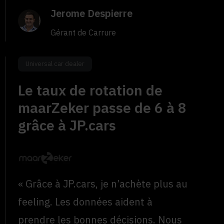
Jerome Despierre
Gérant de Carrure
Universal car dealer
Le taux de rotation de
maarZeker passe de 6 à 8
grâce à JP.cars
« Grâce à JP.cars, je n’achète plus au
feeling. Les données aident à
prendre les bonnes décisions. Nous