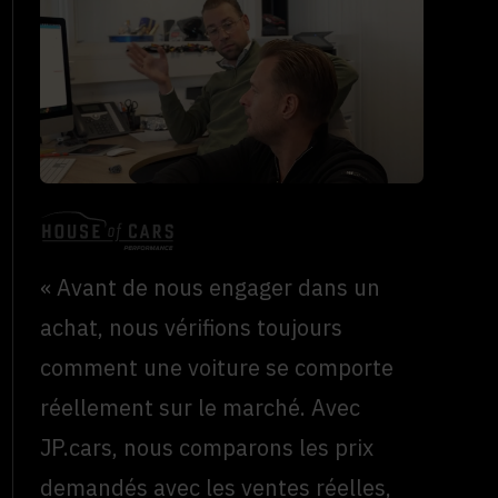
« Avant de nous engager dans un
achat, nous vérifions toujours
comment une voiture se comporte
réellement sur le marché. Avec
JP.cars, nous comparons les prix
demandés avec les ventes réelles,