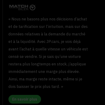
« Nous ne basons plus nos décisions d’achat
et de tarification sur l’intuition, mais sur des
données relatives à la demande du marché
et à la liquidité. Avec JP.cars, je vois déjà
avant l’achat à quelle vitesse un véhicule est
censé se vendre. Si je sais qu’une voiture
restera plus longtemps en stock, j’applique
immédiatement une marge plus élevée.
Ainsi, ma marge reste intacte, même si je
dois baisser le prix plus tard. »
En savoir plus