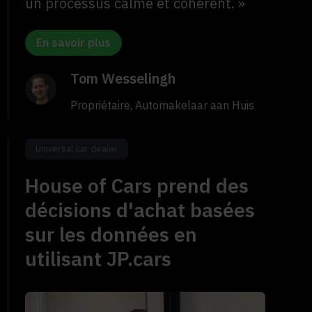
un processus calme et cohérent. »
En savoir plus
Tom Wesselingh
Propriétaire, Automakelaar aan Huis
Universal car dealer
House of Cars prend des
décisions d'achat basées
sur les données en
utilisant JP.cars