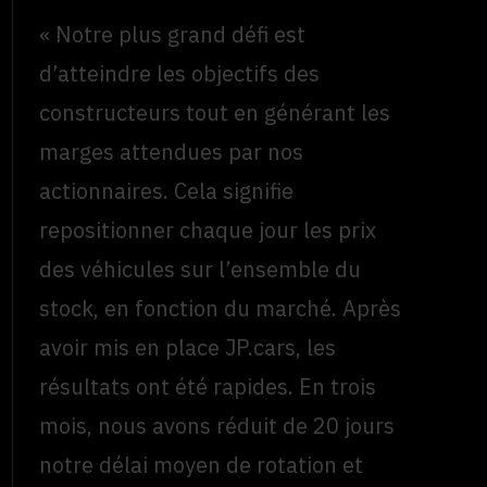
« Notre plus grand défi est
d’atteindre les objectifs des
constructeurs tout en générant les
marges attendues par nos
actionnaires. Cela signifie
repositionner chaque jour les prix
des véhicules sur l’ensemble du
stock, en fonction du marché. Après
avoir mis en place JP.cars, les
résultats ont été rapides. En trois
mois, nous avons réduit de 20 jours
notre délai moyen de rotation et