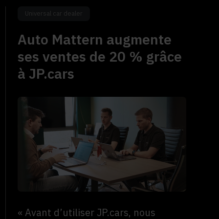
Universal car dealer
Auto Mattern augmente
ses ventes de 20 % grâce
à JP.cars
« Avant d’utiliser JP.cars, nous