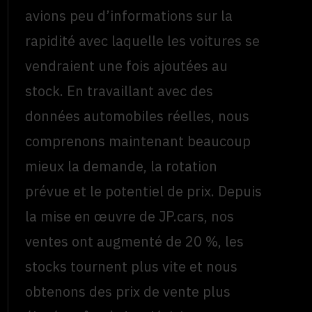
avions peu d’informations sur la
rapidité avec laquelle les voitures se
vendraient une fois ajoutées au
stock. En travaillant avec des
données automobiles réelles, nous
comprenons maintenant beaucoup
mieux la demande, la rotation
prévue et le potentiel de prix. Depuis
la mise en œuvre de JP.cars, nos
ventes ont augmenté de 20 %, les
stocks tournent plus vite et nous
obtenons des prix de vente plus