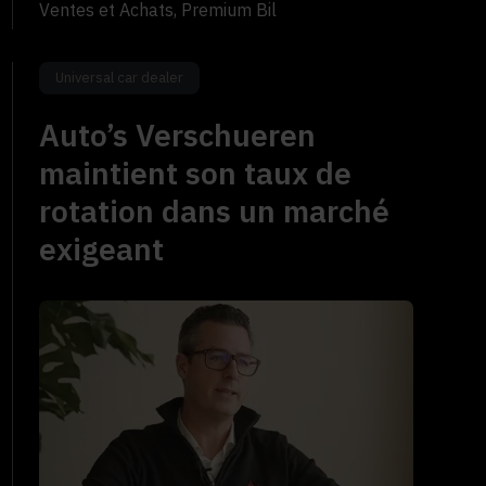
Ventes et Achats, Premium Bil
Universal car dealer
Auto’s Verschueren
maintient son taux de
rotation dans un marché
exigeant