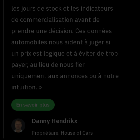
les jours de stock et les indicateurs
de commercialisation avant de
prendre une décision. Ces données
automobiles nous aident à juger si
un prix est logique et à éviter de trop
payer, au lieu de nous fier
uniquement aux annonces ou à notre
intuition. »
En savoir plus
Danny Hendrikx
Propriétaire, House of Cars