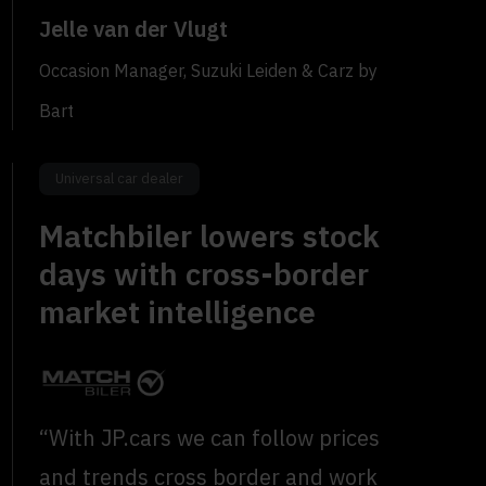
Jelle van der Vlugt
Occasion Manager, Suzuki Leiden & Carz by
Bart
Universal car dealer
Matchbiler lowers stock
days with cross-border
market intelligence
“With JP.cars we can follow prices
and trends cross border and work