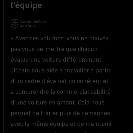
l'équipe
« Avec ces volumes, vous ne pouvez
pas vous permettre que chacun
évalue une voiture différemment.
JP.cars nous aide à travailler à partir
d’un cadre d’évaluation cohérent et
à comprendre la commercialisabilité
d’une voiture en amont. Cela nous
permet de traiter plus de demandes
avec la même équipe et de maintenir