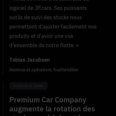
logiciel de JP.cars. Ses puissants
outils de suivi des stocks nous
permettent d’ajuster facilement nos
produits et d’avoir une vue
d’ensemble de notre flotte. »
Tobias Jacobsen
Revenus et opérations, Kvalitetsbiler
Universal car dealer
Premium Car Company
augmente la rotation des