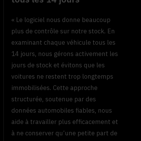
« Le logiciel nous donne beaucoup
plus de contrôle sur notre stock. En
examinant chaque véhicule tous les
14 jours, nous gérons activement les
jours de stock et évitons que les
voitures ne restent trop longtemps
immobilisées. Cette approche
structurée, soutenue par des
données automobiles fiables, nous
aide à travailler plus efficacement et
à ne conserver qu’une petite part de