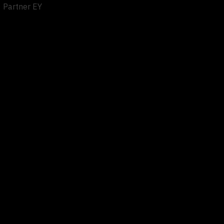
Partner EY