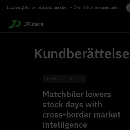
Data insights för fordonsbranschen — Över 6 000 prenumeranter
Kundberättelse
Universal car dealer
Matchbiler lowers
stock days with
cross-border market
intelligence