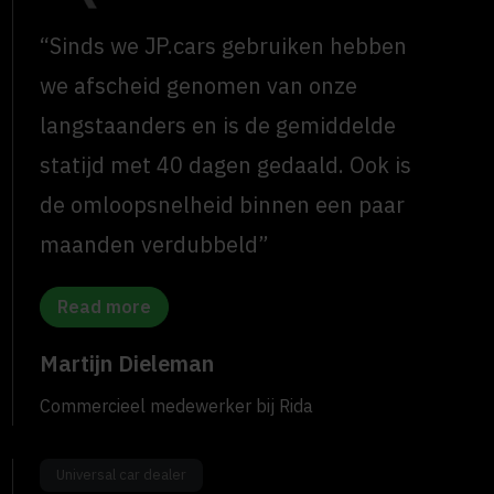
“Sinds we JP.cars gebruiken hebben
we afscheid genomen van onze
langstaanders en is de gemiddelde
statijd met 40 dagen gedaald. Ook is
de omloopsnelheid binnen een paar
maanden verdubbeld”
Read more
Martijn Dieleman
Commercieel medewerker bij Rida
Universal car dealer