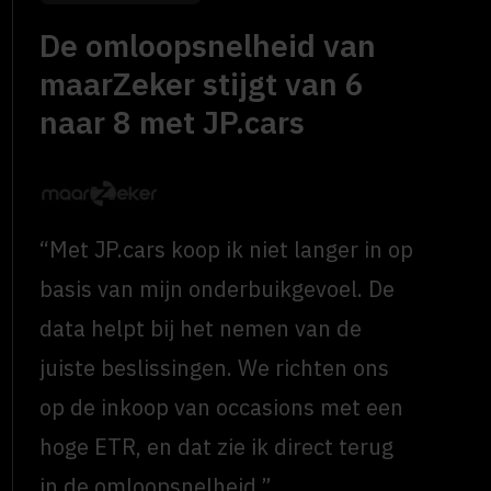
De omloopsnelheid van
maarZeker stijgt van 6
naar 8 met JP.cars
“Met JP.cars koop ik niet langer in op
basis van mijn onderbuikgevoel. De
data helpt bij het nemen van de
juiste beslissingen. We richten ons
op de inkoop van occasions met een
hoge ETR, en dat zie ik direct terug
in de omloopsnelheid.”