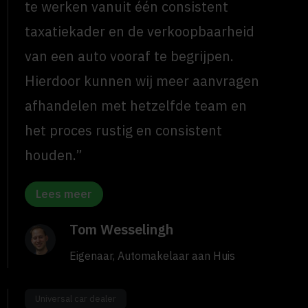
te werken vanuit één consistent
taxatiekader en de verkoopbaarheid
van een auto vooraf te begrijpen.
Hierdoor kunnen wij meer aanvragen
afhandelen met hetzelfde team en
het proces rustig en consistent
houden.”
Lees meer
Tom Wesselingh
Eigenaar, Automakelaar aan Huis
Universal car dealer