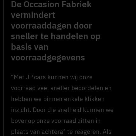
De Occasion Fabriek
vermindert
voorraaddagen door
sneller te handelen op
basis van
voorraadgegevens
“Met JP.cars kunnen wij onze
voorraad veel sneller beoordelen en
hebben we binnen enkele klikken
inzicht. Door die snelheid kunnen we
bovenop onze voorraad zitten in
plaats van achteraf te reageren. Als