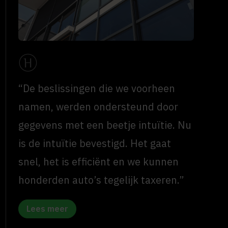
“De beslissingen die we voorheen
namen, werden ondersteund door
gegevens met een beetje intuïtie. Nu
is de intuïtie bevestigd. Het gaat
snel, het is efficiënt en we kunnen
honderden auto’s tegelijk taxeren.”
Lees meer