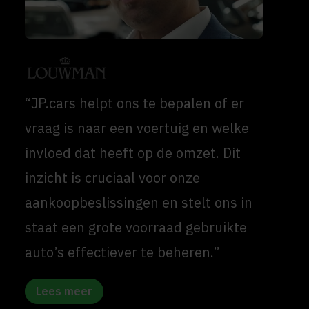
“JP.cars helpt ons te bepalen of er
vraag is naar een voertuig en welke
invloed dat heeft op de omzet. Dit
inzicht is cruciaal voor onze
aankoopbeslissingen en stelt ons in
staat een grote voorraad gebruikte
auto’s effectiever te beheren.”
Lees meer