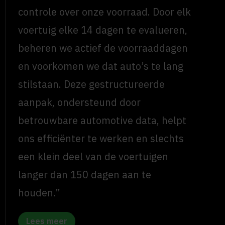
controle over onze voorraad. Door elk
voertuig elke 14 dagen te evalueren,
beheren we actief de voorraaddagen
en voorkomen we dat auto’s te lang
stilstaan. Deze gestructureerde
aanpak, ondersteund door
betrouwbare automotive data, helpt
ons efficiënter te werken en slechts
een klein deel van de voertuigen
langer dan 150 dagen aan te
houden.”
Lees meer