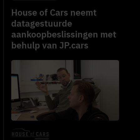
House of Cars neemt
datagestuurde
aankoopbeslissingen met
behulp van JP.cars