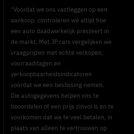
“Voordat we ons vastleggen op een
aankoop, controleren we altijd hoe
een auto daadwerkelijk presteert in
de markt. Met JP.cars vergelijken we
vraagprijzen met echte verkopen,
voorraaddagen en
verkoopbaarheidsindicatoren
voordat we een beslissing nemen.
Die autogegevens helpen ons te
beoordelen of een prijs zinvol is en te
voorkomen dat we te veel betalen, in
plaats van alleen te vertrouwen op