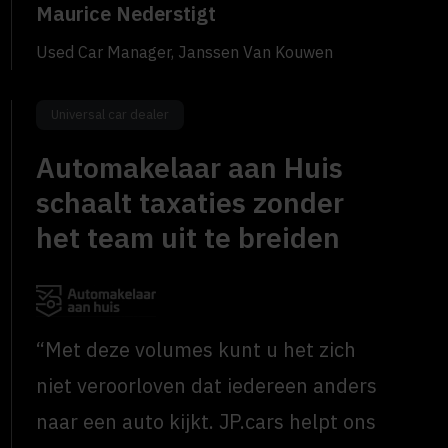
Maurice Nederstigt
Used Car Manager, Janssen Van Kouwen
Universal car dealer
Automakelaar aan Huis
schaalt taxaties zonder
het team uit te breiden
“Met deze volumes kunt u het zich
niet veroorloven dat iedereen anders
naar een auto kijkt. JP.cars helpt ons