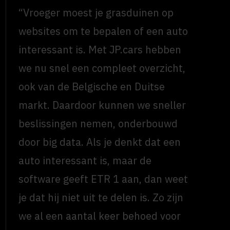
“Vroeger moest je grasduinen op
websites om te bepalen of een auto
interessant is. Met JP.cars hebben
we nu snel een compleet overzicht,
ook van de Belgische en Duitse
markt. Daardoor kunnen we sneller
beslissingen nemen, onderbouwd
door big data. Als je denkt dat een
auto interessant is, maar de
software geeft ETR 1 aan, dan weet
je dat hij niet uit te delen is. Zo zijn
we al een aantal keer behoed voor