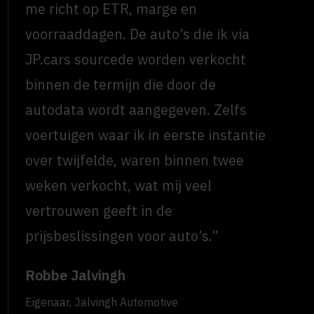
me richt op ETR, marge en
voorraaddagen. De auto’s die ik via
JP.cars sourcede worden verkocht
binnen de termijn die door de
autodata wordt aangegeven. Zelfs
voertuigen waar ik in eerste instantie
over twijfelde, waren binnen twee
weken verkocht, wat mij veel
vertrouwen geeft in de
prijsbeslissingen voor auto’s.”
Robbe Jalvingh
Eigenaar, Jalvingh Automotive