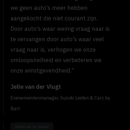
we geen auto’s meer hebben
aangekocht die niet courant zijn.
Door auto’s waar weinig vraag naar is
te vervangen door auto’s waar veel
vraag naar is, verhogen we onze
omloopsnelheid en verbeteren we
onze winstgevendheid.”
Jelle van der Vlugt
Evenementenmanager, Suzuki Leiden & Carz by
Bart
Universal car dealer