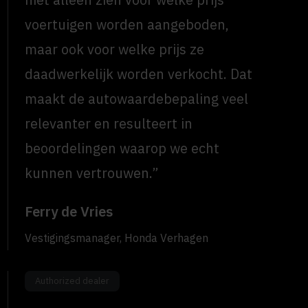
voertuigen worden aangeboden,
maar ook voor welke prijs ze
daadwerkelijk worden verkocht. Dat
maakt de autowaardebepaling veel
relevanter en resulteert in
beoordelingen waarop we echt
kunnen vertrouwen.”
Ferry de Vries
Vestigingsmanager, Honda Verhagen
Authorized dealer