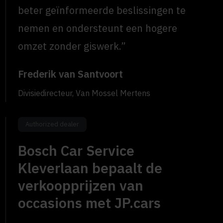
beter geïnformeerde beslissingen te
nemen en ondersteunt een hogere
omzet zonder giswerk.”
Frederik van Santvoort
Divisiedirecteur, Van Mossel Mertens
Authorized dealer
Bosch Car Service
Kleverlaan bepaalt de
verkoopprijzen van
occasions met JP.cars