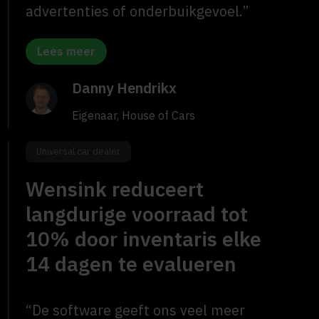
advertenties of onderbuikgevoel.”
Lees meer
Danny Hendrikx
Eigenaar, House of Cars
Universal car dealer
Wensink reduceert
langdurige voorraad tot
10% door inventaris elke
14 dagen te evalueren
“De software geeft ons veel meer