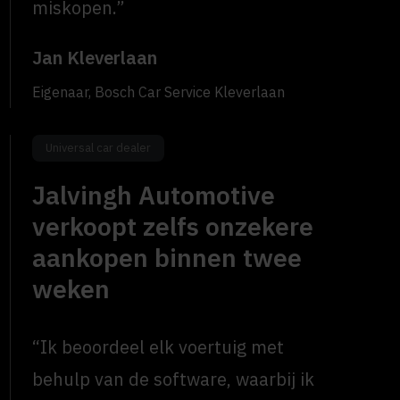
miskopen.”
Jan Kleverlaan
Eigenaar, Bosch Car Service Kleverlaan
Universal car dealer
Jalvingh Automotive
verkoopt zelfs onzekere
aankopen binnen twee
weken
“Ik beoordeel elk voertuig met
behulp van de software, waarbij ik