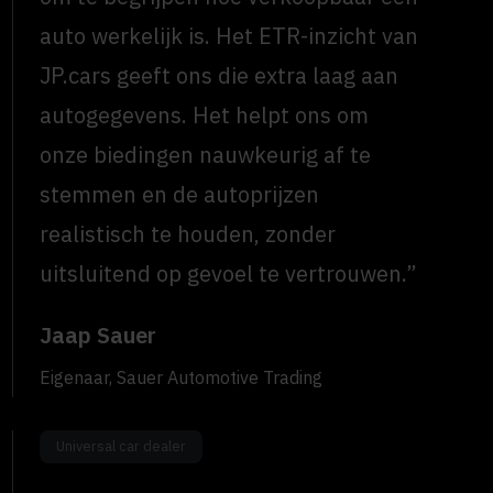
auto werkelijk is. Het ETR-inzicht van
JP.cars geeft ons die extra laag aan
autogegevens. Het helpt ons om
onze biedingen nauwkeurig af te
stemmen en de autoprijzen
realistisch te houden, zonder
uitsluitend op gevoel te vertrouwen.”
Jaap Sauer
Eigenaar, Sauer Automotive Trading
Universal car dealer