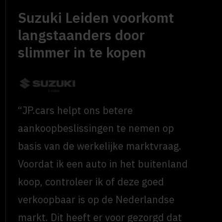
Suzuki Leiden voorkomt
langstaanders door
slimmer in te kopen
“JP.cars helpt ons betere
aankoopbeslissingen te nemen op
basis van de werkelijke marktvraag.
Voordat ik een auto in het buitenland
koop, controleer ik of deze goed
verkoopbaar is op de Nederlandse
markt. Dit heeft er voor gezorgd dat