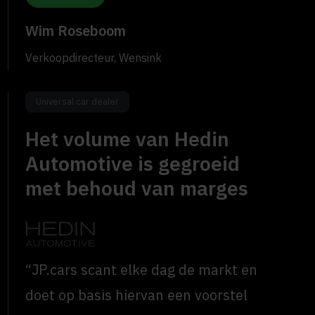
Wim Roseboom
Verkoopdirecteur, Wensink
Universal car dealer
Het volume van Hedin
Automotive is gegroeid
met behoud van marges
“JP.cars scant elke dag de markt en
doet op basis hiervan een voorstel