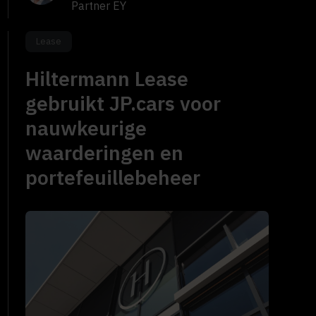
Partner EY
Lease
Hiltermann Lease
gebruikt JP.cars voor
nauwkeurige
waarderingen en
portefeuillebeheer