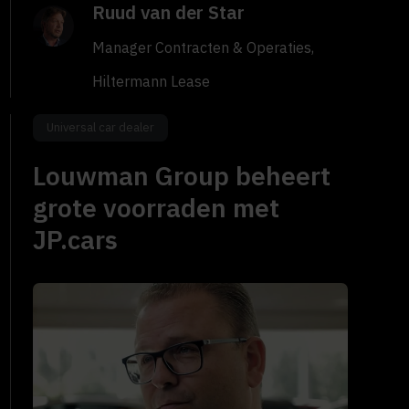
Ruud van der Star
Manager Contracten & Operaties,
Hiltermann Lease
Universal car dealer
Louwman Group beheert
grote voorraden met
JP.cars