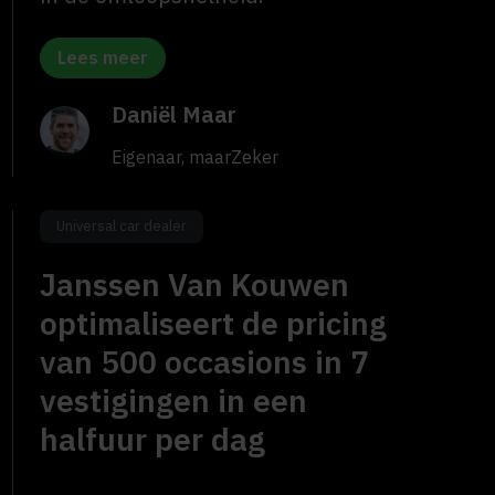
Lees meer
Daniël Maar
Eigenaar, maarZeker
Universal car dealer
Janssen Van Kouwen
optimaliseert de pricing
van 500 occasions in 7
vestigingen in een
halfuur per dag