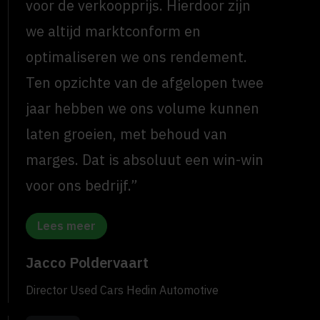
voor de verkoopprijs. Hierdoor zijn
we altijd marktconform en
optimaliseren we ons rendement.
Ten opzichte van de afgelopen twee
jaar hebben we ons volume kunnen
laten groeien, met behoud van
marges. Dat is absoluut een win-win
voor ons bedrijf.”
Lees meer
Jacco Poldervaart
Director Used Cars Hedin Automotive