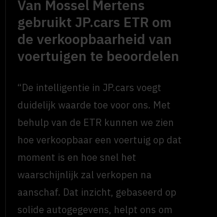
Van Mossel Mertens
gebruikt JP.cars ETR om
de verkoopbaarheid van
voertuigen te beoordelen
“De intelligentie in JP.cars voegt
duidelijk waarde toe voor ons. Met
behulp van de ETR kunnen we zien
hoe verkoopbaar een voertuig op dat
moment is en hoe snel het
waarschijnlijk zal verkopen na
aanschaf. Dat inzicht, gebaseerd op
solide autogegevens, helpt ons om