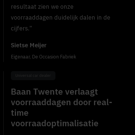
resultaat zien we onze
voorraaddagen duidelijk dalen in de
cijfers.”
Sietse Meijer
Eigenaar, De Occasion Fabriek
Universal car dealer
Baan Twente verlaagt
voorraaddagen door real-
time
voorraadoptimalisatie