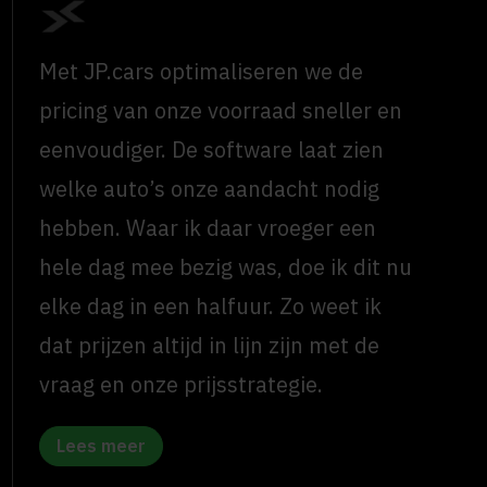
Met JP.cars optimaliseren we de
pricing van onze voorraad sneller en
eenvoudiger. De software laat zien
welke auto’s onze aandacht nodig
hebben. Waar ik daar vroeger een
hele dag mee bezig was, doe ik dit nu
elke dag in een halfuur. Zo weet ik
dat prijzen altijd in lijn zijn met de
vraag en onze prijsstrategie.
Lees meer