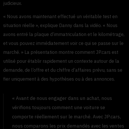
judicieux.
« Nous avons maintenant effectué un véritable test en
situation réelle », explique Danny dans la vidéo. « Nous
avons entré la plaque d’immatriculation et le kilométrage,
et vous pouvez immédiatement voir ce qui se passe sur le
marché. » La présentation montre comment JP.cars est
utilisé pour établir rapidement un contexte autour de la
demande, de l’offre et du chiffre d’affaires prévu, sans se
fier uniquement à des hypothèses ou à des annonces.
« Avant de nous engager dans un achat, nous
vérifions toujours comment une voiture se
comporte réellement sur le marché. Avec JP.cars,
nous comparons les prix demandés avec les ventes