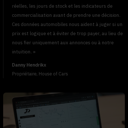
réelles, les jours de stock et les indicateurs de
commercialisation avant de prendre une décision.
Ces données automobiles nous aident à juger si un
prix est logique et à éviter de trop payer, au lieu de
nous fier uniquement aux annonces ou à notre
intuition. »
Danny Hendrikx
Propriétaire, House of Cars