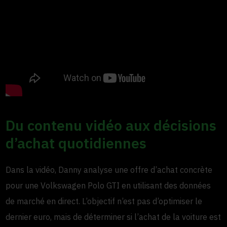
Du contenu vidéo aux décisions
d’achat quotidiennes
Dans la vidéo, Danny analyse une offre d’achat concrète
pour une Volkswagen Polo GTI en utilisant des données
de marché en direct. L’objectif n’est pas d’optimiser le
dernier euro, mais de déterminer si l’achat de la voiture est