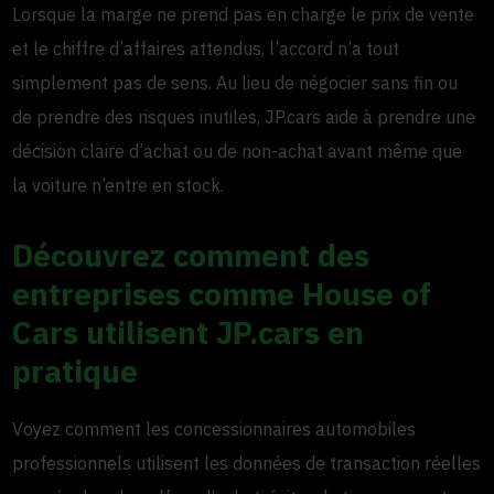
Lorsque la marge ne prend pas en charge le prix de vente
et le chiffre d’affaires attendus, l’accord n’a tout
simplement pas de sens.
Au lieu de négocier sans fin ou
de prendre des risques inutiles, JP.cars aide à prendre une
décision claire d’achat ou de non-achat avant même que
la voiture n’entre en stock.
Découvrez comment des
entreprises comme House of
Cars utilisent JP.cars en
pratique
Voyez comment les concessionnaires automobiles
professionnels utilisent les données de transaction réelles