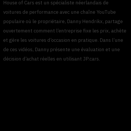
House of Cars est un spécialiste néerlandais de
voitures de performance avec une chaîne YouTube
populaire où le propriétaire, Danny Hendrikx, partage
ouvertement comment l’entreprise fixe les prix, achète
et gère les voitures d’occasion en pratique. Dans l’une
de ces vidéos, Danny présente une évaluation et une
décision d’achat réelles en utilisant JP.cars.