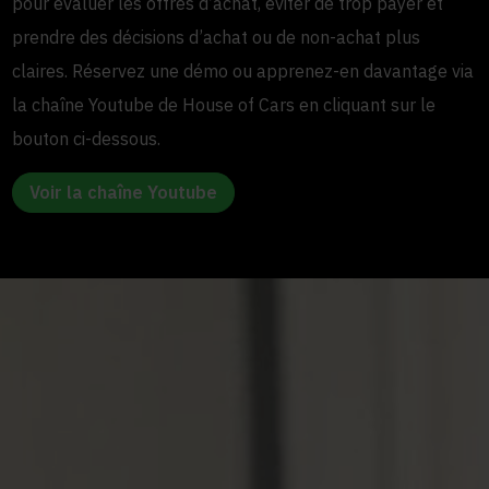
pour évaluer les offres d’achat, éviter de trop payer et
prendre des décisions d’achat ou de non-achat plus
claires. Réservez une démo ou apprenez-en davantage via
la chaîne Youtube de House of Cars en cliquant sur le
bouton ci-dessous.
Voir la chaîne Youtube