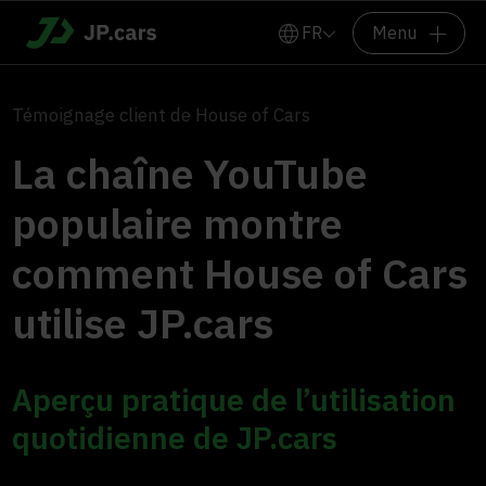
FR
Menu
Témoignage client de House of Cars
La chaîne YouTube
populaire montre
comment House of Cars
utilise JP.cars
Aperçu pratique de l’utilisation
quotidienne de JP.cars