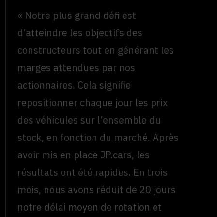
« Notre plus grand défi est
d’atteindre les objectifs des
constructeurs tout en générant les
marges attendues par nos
actionnaires. Cela signifie
repositionner chaque jour les prix
des véhicules sur l’ensemble du
stock, en fonction du marché. Après
avoir mis en place JP.cars, les
résultats ont été rapides. En trois
mois, nous avons réduit de 20 jours
notre délai moyen de rotation et