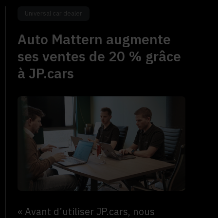
Universal car dealer
Auto Mattern augmente
ses ventes de 20 % grâce
à JP.cars
« Avant d’utiliser JP.cars, nous