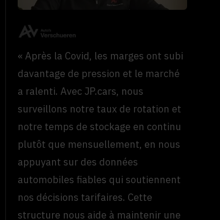
« Après la Covid, les marges ont subi
davantage de pression et le marché
a ralenti. Avec JP.cars, nous
surveillons notre taux de rotation et
notre temps de stockage en continu
plutôt que mensuellement, en nous
appuyant sur des données
automobiles fiables qui soutiennent
nos décisions tarifaires. Cette
structure nous aide à maintenir une