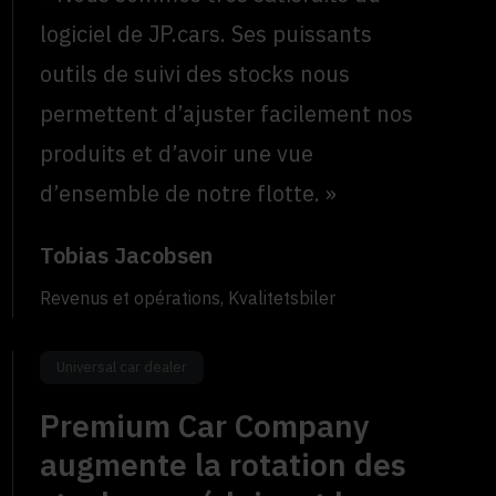
logiciel de JP.cars. Ses puissants
outils de suivi des stocks nous
permettent d’ajuster facilement nos
produits et d’avoir une vue
d’ensemble de notre flotte. »
Tobias Jacobsen
Revenus et opérations, Kvalitetsbiler
Universal car dealer
Premium Car Company
augmente la rotation des