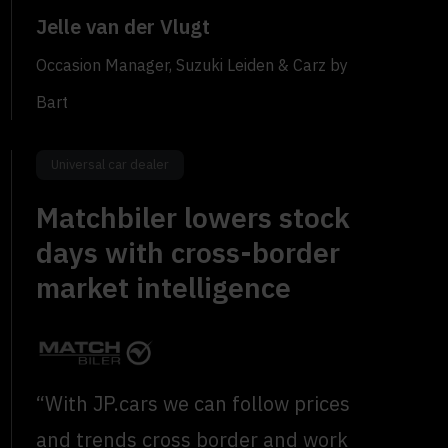
Jelle van der Vlugt
Occasion Manager, Suzuki Leiden & Carz by
Bart
Universal car dealer
Matchbiler lowers stock
days with cross-border
market intelligence
“With JP.cars we can follow prices
and trends cross border and work