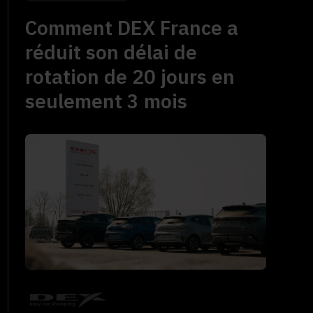
Comment DEX France a
réduit son délai de
rotation de 20 jours en
seulement 3 mois