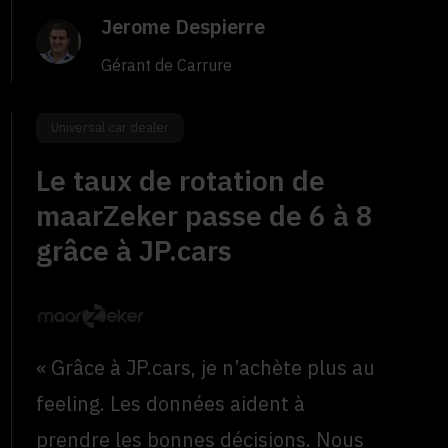
Jerome Despierre
Gérant de Carrure
Universal car dealer
Le taux de rotation de
maarZeker passe de 6 à 8
grâce à JP.cars
« Grâce à JP.cars, je n’achète plus au
feeling. Les données aident à
prendre les bonnes décisions. Nous