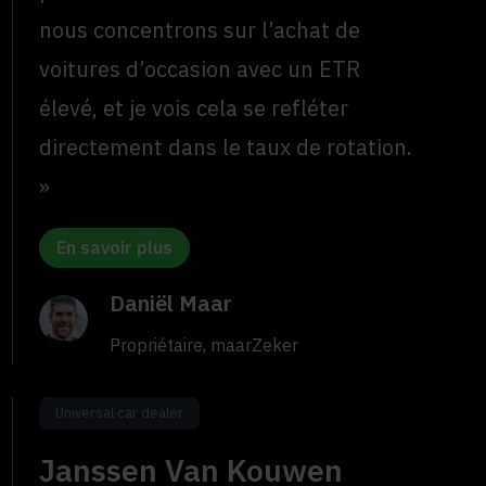
nous concentrons sur l’achat de
voitures d’occasion avec un ETR
élevé, et je vois cela se refléter
directement dans le taux de rotation.
»
En savoir plus
Daniël Maar
Propriétaire, maarZeker
Universal car dealer
Janssen Van Kouwen