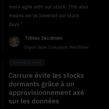
more agile with our stock. This also
means we’ve lowered our stock
days.”
Tobias Jacobsen
Export Sales Consultant, Matchbiler
Universal car dealer
Carrure évite les stocks
dormants grâce à un
approvisionnement axé
sur les données