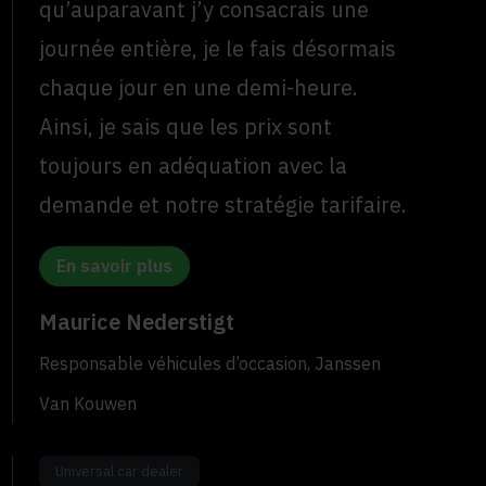
qu’auparavant j’y consacrais une
journée entière, je le fais désormais
chaque jour en une demi-heure.
Ainsi, je sais que les prix sont
toujours en adéquation avec la
demande et notre stratégie tarifaire.
En savoir plus
Maurice Nederstigt
Responsable véhicules d’occasion, Janssen
Van Kouwen
Universal car dealer