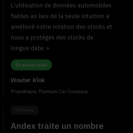
L’utilisation de données automobiles
fiables au lieu de la seule intuition a
amélioré notre rotation des stocks et
nous a protégés des stocks de
longue date. »
En savoir plus
Wouter Klok
Propriétaire, Premium Car Company
Wholesale
Andex traite un nombre