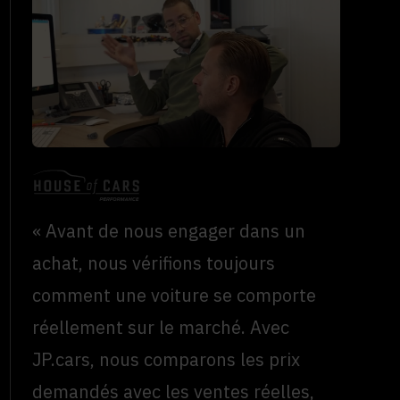
« Avant de nous engager dans un
achat, nous vérifions toujours
comment une voiture se comporte
réellement sur le marché. Avec
JP.cars, nous comparons les prix
demandés avec les ventes réelles,