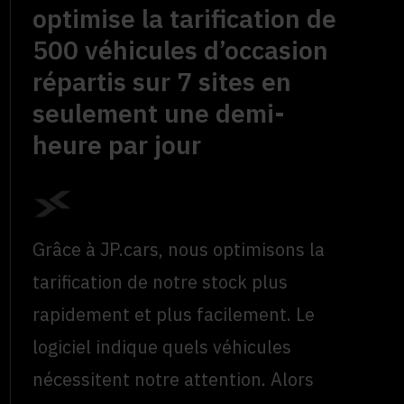
optimise la tarification de
500 véhicules d’occasion
répartis sur 7 sites en
seulement une demi-
heure par jour
Grâce à JP.cars, nous optimisons la
tarification de notre stock plus
rapidement et plus facilement. Le
logiciel indique quels véhicules
nécessitent notre attention. Alors