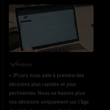
« JP.cars nous aide à prendre des
décisions plus rapides et plus
pertinentes. Nous ne basons plus
nos décisions uniquement sur l’âge