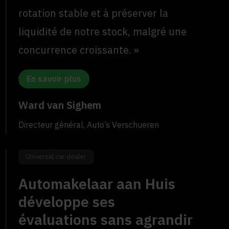
rotation stable et à préserver la
liquidité de notre stock, malgré une
concurrence croissante. »
En savoir plus
Ward van Sighem
Directeur général, Auto’s Verschueren
Universal car dealer
Automakelaar aan Huis
développe ses
évaluations sans agrandir