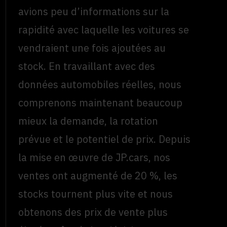
avions peu d’informations sur la
rapidité avec laquelle les voitures se
vendraient une fois ajoutées au
stock. En travaillant avec des
données automobiles réelles, nous
comprenons maintenant beaucoup
mieux la demande, la rotation
prévue et le potentiel de prix. Depuis
la mise en œuvre de JP.cars, nos
ventes ont augmenté de 20 %, les
stocks tournent plus vite et nous
obtenons des prix de vente plus