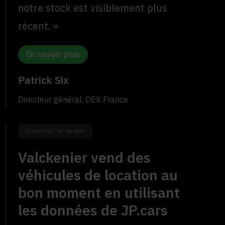
notre stock est visiblement plus
récent. »
En savoir plus
Patrick Six
Directeur général, DEX France
Universal car dealer
Valckenier vend des
véhicules de location au
bon moment en utilisant
les données de JP.cars