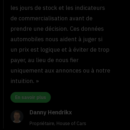
les jours de stock et les indicateurs
de commercialisation avant de
prendre une décision. Ces données
automobiles nous aident à juger si
un prix est logique et à éviter de trop
payer, au lieu de nous fier
uniquement aux annonces ou à notre
intuition. »
En savoir plus
Danny Hendrikx
Propriétaire, House of Cars