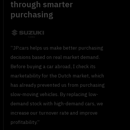
through smarter
purchasing
“JP.cars helps us make better purchasing
decisions based on real market demand.
Before buying a car abroad, I check its
marketability for the Dutch market, which
has already prevented us from purchasing
slow-moving vehicles. By replacing low-
demand stock with high-demand cars, we
increase our turnover rate and improve
profitability.”