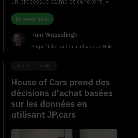
un processus calme et cohérent. »
En savoir plus
Tom Wesselingh
Propriétaire, Automakelaar aan Huis
Universal car dealer
House of Cars prend des
décisions d'achat basées
sur les données en
utilisant JP.cars