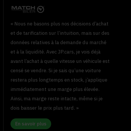
« Nous ne basons plus nos décisions d’achat
et de tarification sur l’intuition, mais sur des
données relatives à la demande du marché
et à la liquidité. Avec JP.cars, je vois déjà
avant l’achat à quelle vitesse un véhicule est
censé se vendre. Si je sais qu’une voiture
restera plus longtemps en stock, j’applique
immédiatement une marge plus élevée.
Ainsi, ma marge reste intacte, même si je
dois baisser le prix plus tard. »
En savoir plus