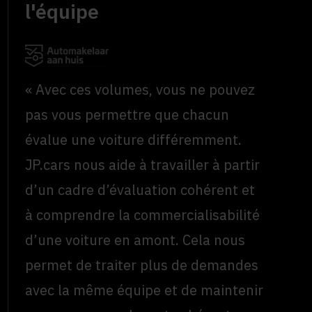
l'équipe
« Avec ces volumes, vous ne pouvez
pas vous permettre que chacun
évalue une voiture différemment.
JP.cars nous aide à travailler à partir
d’un cadre d’évaluation cohérent et
à comprendre la commercialisabilité
d’une voiture en amont. Cela nous
permet de traiter plus de demandes
avec la même équipe et de maintenir