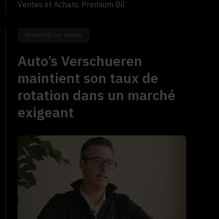
Ventes et Achats, Premium Bil
Universal car dealer
Auto’s Verschueren
maintient son taux de
rotation dans un marché
exigeant