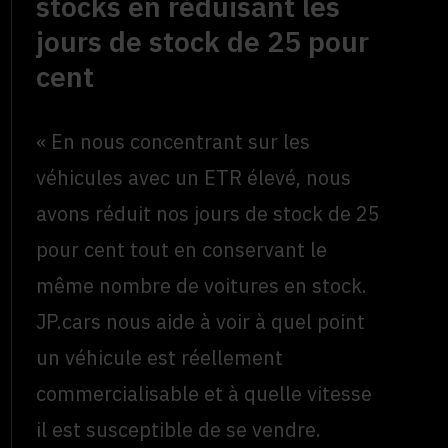
stocks en réduisant les
jours de stock de 25 pour
cent
« En nous concentrant sur les
véhicules avec un ETR élevé, nous
avons réduit nos jours de stock de 25
pour cent tout en conservant le
même nombre de voitures en stock.
JP.cars nous aide à voir à quel point
un véhicule est réellement
commercialisable et à quelle vitesse
il est susceptible de se vendre.