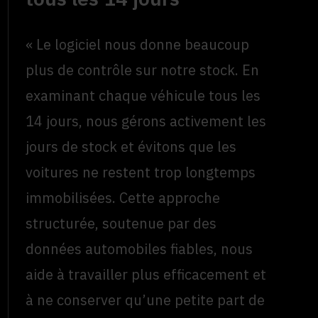
« Le logiciel nous donne beaucoup
plus de contrôle sur notre stock. En
examinant chaque véhicule tous les
14 jours, nous gérons activement les
jours de stock et évitons que les
voitures ne restent trop longtemps
immobilisées. Cette approche
structurée, soutenue par des
données automobiles fiables, nous
aide à travailler plus efficacement et
à ne conserver qu’une petite part de