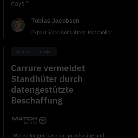
days.”
Tobias Jacobsen
Export Sales Consultant, Matchbiler
Universal car dealer
Carrure vermeidet
Standhüter durch
datengestützte
Beschaffung
“We no longer base our purchasing and