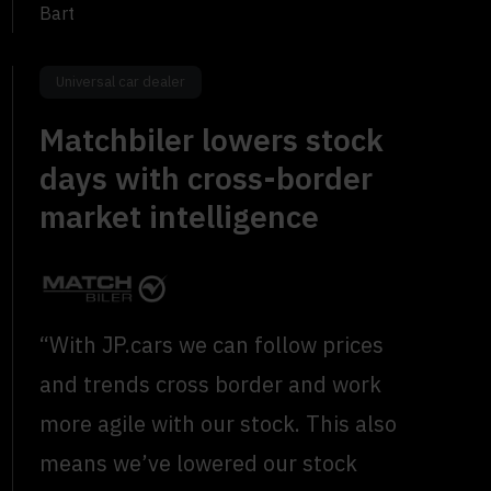
Bart
Universal car dealer
Matchbiler lowers stock
days with cross-border
market intelligence
“With JP.cars we can follow prices
and trends cross border and work
more agile with our stock. This also
means we’ve lowered our stock