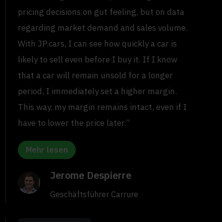
pricing decisions on gut feeling, but on data
regarding market demand and sales volume.
With JP.cars, I can see how quickly a car is
likely to sell even before I buy it. If I know
that a car will remain unsold for a longer
period, I immediately set a higher margin.
This way, my margin remains intact, even if I
have to lower the price later.”
Mehr lesen
Jerome Despierre
Geschäftsführer Carrure