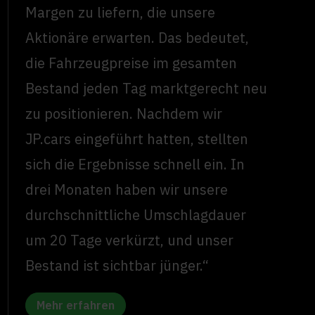
Margen zu liefern, die unsere
Aktionäre erwarten. Das bedeutet,
die Fahrzeugpreise im gesamten
Bestand jeden Tag marktgerecht neu
zu positionieren. Nachdem wir
JP.cars eingeführt hatten, stellten
sich die Ergebnisse schnell ein. In
drei Monaten haben wir unsere
durchschnittliche Umschlagdauer
um 20 Tage verkürzt, und unser
Bestand ist sichtbar jünger.“
Mehr erfahren