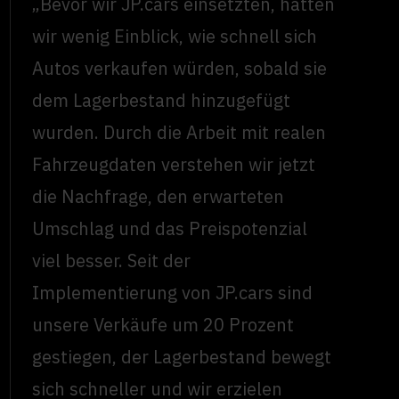
„Bevor wir JP.cars einsetzten, hatten
wir wenig Einblick, wie schnell sich
Autos verkaufen würden, sobald sie
dem Lagerbestand hinzugefügt
wurden. Durch die Arbeit mit realen
Fahrzeugdaten verstehen wir jetzt
die Nachfrage, den erwarteten
Umschlag und das Preispotenzial
viel besser. Seit der
Implementierung von JP.cars sind
unsere Verkäufe um 20 Prozent
gestiegen, der Lagerbestand bewegt
sich schneller und wir erzielen