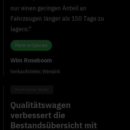
nur einen geringen Anteil an
Fahrzeugen länger als 150 Tage zu
lagern.“
Mehr erfahren
Wim Roseboom
Verkaufsleiter, Wensink
Universal car dealer
Qualitätswagen
verbessert die
Bestandsübersicht mit