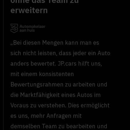
erweitern
„Bei diesen Mengen kann man es
sich nicht leisten, dass jeder ein Auto
anders bewertet. JP.cars hilft uns,
mit einem konsistenten
Bewertungsrahmen zu arbeiten und
die Marktfähigkeit eines Autos im
Voraus zu verstehen. Dies ermöglicht
es uns, mehr Anfragen mit
demselben Team zu bearbeiten und