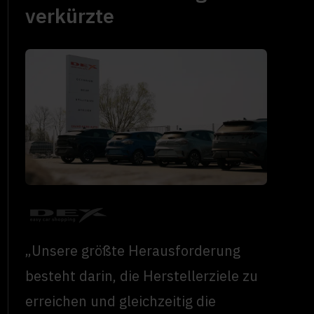
verkürzte
„Unsere größte Herausforderung
besteht darin, die Herstellerziele zu
erreichen und gleichzeitig die