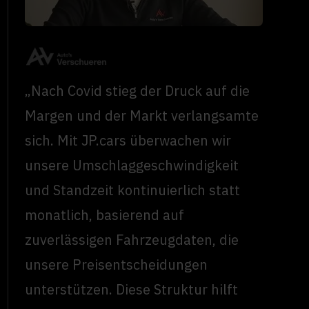
„Nach Covid stieg der Druck auf die
Margen und der Markt verlangsamte
sich. Mit JP.cars überwachen wir
unsere Umschlaggeschwindigkeit
und Standzeit kontinuierlich statt
monatlich, basierend auf
zuverlässigen Fahrzeugdaten, die
unsere Preisentscheidungen
unterstützen. Diese Struktur hilft