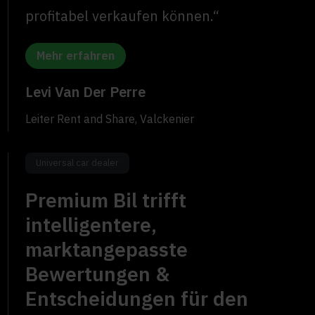
profitabel verkaufen können.“
Mehr erfahren
Levi Van Der Perre
Leiter Rent and Share, Valckenier
Universal car dealer
Premium Bil trifft
intelligentere,
marktangepasste
Bewertungen &
Entscheidungen für den