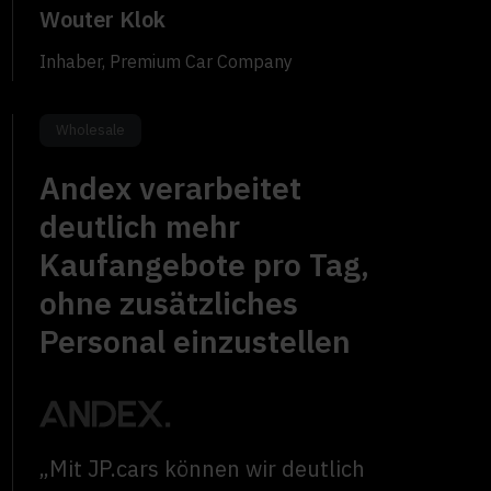
Wouter Klok
Inhaber, Premium Car Company
Wholesale
Andex verarbeitet
deutlich mehr
Kaufangebote pro Tag,
ohne zusätzliches
Personal einzustellen
„Mit JP.cars können wir deutlich