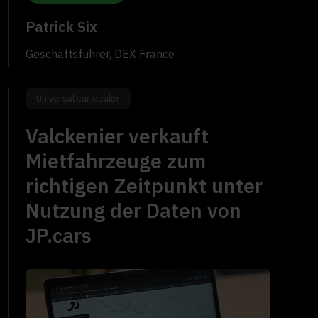
Patrick Six
Geschäftsführer, DEX France
Universal car dealer
Valckenier verkauft
Mietfahrzeuge zum
richtigen Zeitpunkt unter
Nutzung der Daten von
JP.cars