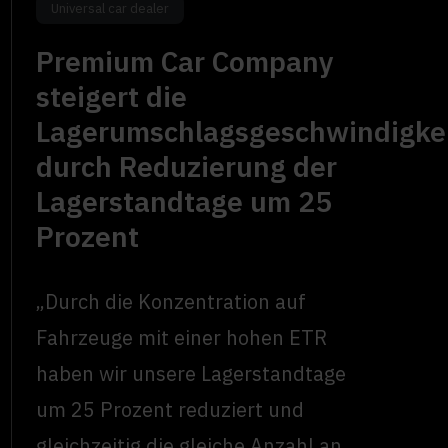
Universal car dealer
Premium Car Company
steigert die
Lagerumschlagsgeschwindigke
durch Reduzierung der
Lagerstandtage um 25
Prozent
„Durch die Konzentration auf
Fahrzeuge mit einer hohen ETR
haben wir unsere Lagerstandtage
um 25 Prozent reduziert und
gleichzeitig die gleiche Anzahl an