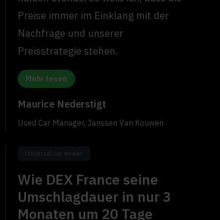
Preise immer im Einklang mit der
Nachfrage und unserer
Preisstrategie stehen.
Mehr lesen
Maurice Nederstigt
Used Car Manager, Janssen Van Kouwen
Universal car dealer
Wie DEX France seine
Umschlagdauer in nur 3
Monaten um 20 Tage