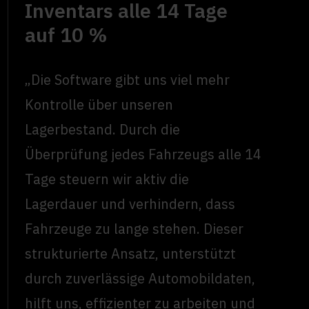
Inventars alle 14 Tage
auf 10 %
„Die Software gibt uns viel mehr
Kontrolle über unseren
Lagerbestand. Durch die
Überprüfung jedes Fahrzeugs alle 14
Tage steuern wir aktiv die
Lagerdauer und verhindern, dass
Fahrzeuge zu lange stehen. Dieser
strukturierte Ansatz, unterstützt
durch zuverlässige Automobildaten,
hilft uns, effizienter zu arbeiten und