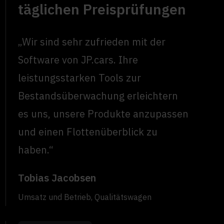
täglichen Preisprüfungen
„Wir sind sehr zufrieden mit der
Software von JP.cars. Ihre
leistungsstarken Tools zur
Bestandsüberwachung erleichtern
es uns, unsere Produkte anzupassen
und einen Flottenüberblick zu
haben.“
Tobias Jacobsen
Umsatz und Betrieb, Qualitätswagen