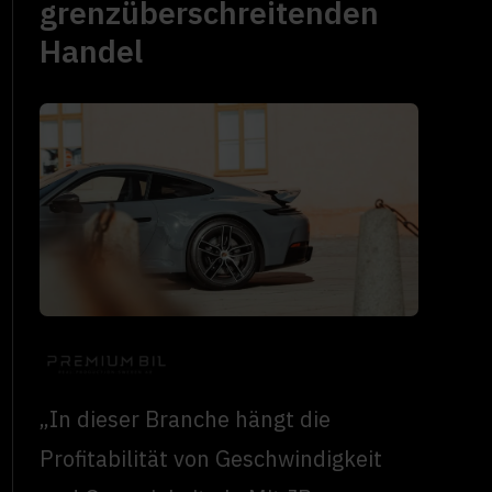
grenzüberschreitenden
Handel
„In dieser Branche hängt die
Profitabilität von Geschwindigkeit