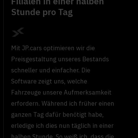
Filialen in einer halben
Stunde pro Tag
Mit JP.cars optimieren wir die
Preisgestaltung unseres Bestands
schneller und einfacher. Die
Software zeigt uns, welche
Fahrzeuge unsere Aufmerksamkeit
erfordern. Während ich früher einen
ganzen Tag dafür benötigt habe,
erledige ich dies nun täglich in einer
halben Stunde. So weiß ich, dass die