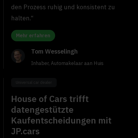
den Prozess ruhig und konsistent zu
halten.“
Mehr erfahren
Tom Wesselingh
Inhaber, Automakelaar aan Huis
Universal car dealer
House of Cars trifft
datengestützte
Kaufentscheidungen mit
JP.cars