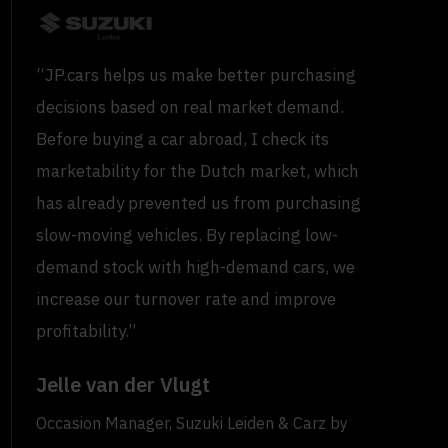
“JP.cars helps us make better purchasing
decisions based on real market demand.
Before buying a car abroad, I check its
marketability for the Dutch market, which
has already prevented us from purchasing
slow-moving vehicles. By replacing low-
demand stock with high-demand cars, we
increase our turnover rate and improve
profitability.”
Jelle van der Vlugt
Occasion Manager, Suzuki Leiden & Carz by