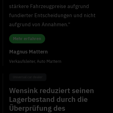
stärkere Fahrzeugpreise aufgrund
fundierter Entscheidungen und nicht
aufgrund von Annahmen.“
Mehr erfahren
Magnus Mattern
Verkaufsleiter, Auto Mattern
Universal car dealer
Wensink reduziert seinen
Lagerbestand durch die
Überprüfung des