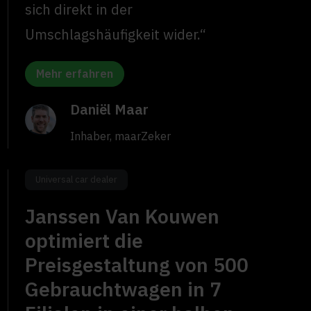
sich direkt in der
Umschlagshäufigkeit wider.“
Mehr erfahren
Daniël Maar
Inhaber, maarZeker
Universal car dealer
Janssen Van Kouwen
optimiert die
Preisgestaltung von 500
Gebrauchtwagen in 7