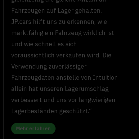
Fahrzeugen auf Lager gehalten.
JP.cars hilft uns zu erkennen, wie
marktfähig ein Fahrzeug wirklich ist
und wie schnell es sich
voraussichtlich verkaufen wird. Die
Verwendung zuverlässiger
Fahrzeugdaten anstelle von Intuition
allein hat unseren Lagerumschlag
verbessert und uns vor langwierigen
Lagerbeständen geschützt.“
Mehr erfahren