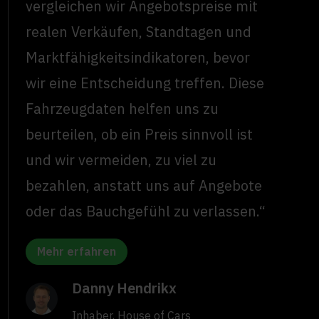
vergleichen wir Angebotspreise mit
realen Verkäufen, Standtagen und
Marktfähigkeitsindikatoren, bevor
wir eine Entscheidung treffen. Diese
Fahrzeugdaten helfen uns zu
beurteilen, ob ein Preis sinnvoll ist
und wir vermeiden, zu viel zu
bezahlen, anstatt uns auf Angebote
oder das Bauchgefühl zu verlassen.“
Mehr erfahren
Danny Hendrikx
Inhaber, House of Cars