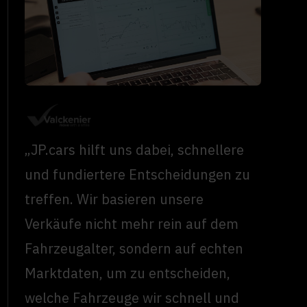
„JP.cars hilft uns dabei, schnellere
und fundiertere Entscheidungen zu
treffen. Wir basieren unsere
Verkäufe nicht mehr rein auf dem
Fahrzeugalter, sondern auf echten
Marktdaten, um zu entscheiden,
welche Fahrzeuge wir schnell und