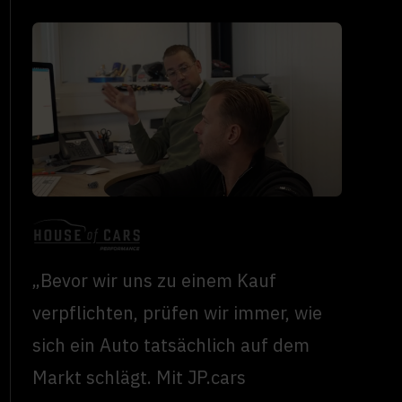
„Bevor wir uns zu einem Kauf
verpflichten, prüfen wir immer, wie
sich ein Auto tatsächlich auf dem
Markt schlägt. Mit JP.cars