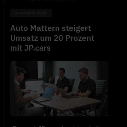
Universal car dealer
Auto Mattern steigert
Umsatz um 20 Prozent
mit JP.cars