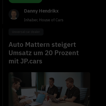
Danny Hendrikx
Inhaber, House of Cars
Universal car dealer
Auto Mattern steigert
Umsatz um 20 Prozent
mit JP.cars