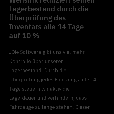
Lagerbestand durch die
Überprüfung des
Inventars alle 14 Tage
auf 10 %
„Die Software gibt uns viel mehr
Kontrolle über unseren
Lagerbestand. Durch die
Überprüfung jedes Fahrzeugs alle 14
Tage steuern wir aktiv die
Lagerdauer und verhindern, dass
Fahrzeuge zu lange stehen. Dieser