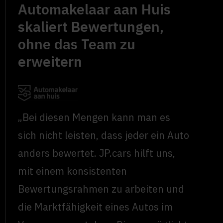
Automakelaar aan Huis
skaliert Bewertungen,
ohne das Team zu
erweitern
„Bei diesen Mengen kann man es
sich nicht leisten, dass jeder ein Auto
anders bewertet. JP.cars hilft uns,
mit einem konsistenten
Bewertungsrahmen zu arbeiten und
die Marktfähigkeit eines Autos im