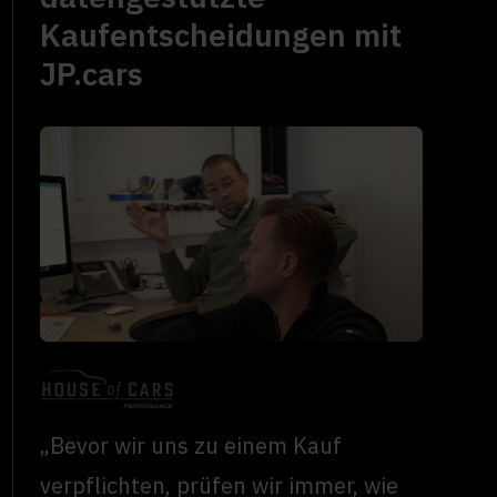
Kaufentscheidungen mit
JP.cars
„Bevor wir uns zu einem Kauf
verpflichten, prüfen wir immer, wie