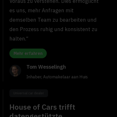
Voraus zu verstehen. Dies ermöglicht
es uns, mehr Anfragen mit
demselben Team zu bearbeiten und
den Prozess ruhig und konsistent zu
halten.“
Mehr erfahren
Tom Wesselingh
Inhaber, Automakelaar aan Huis
Universal car dealer
House of Cars trifft
datengestützte