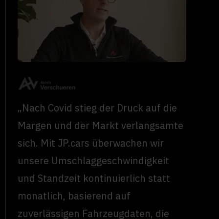
„Nach Covid stieg der Druck auf die
Margen und der Markt verlangsamte
sich. Mit JP.cars überwachen wir
unsere Umschlaggeschwindigkeit
und Standzeit kontinuierlich statt
monatlich, basierend auf
zuverlässigen Fahrzeugdaten, die