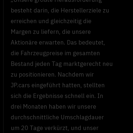
besteht darin, die Herstellerziele zu
erreichen und gleichzeitig die
Margen zu liefern, die unsere
Aktionäre erwarten. Das bedeutet,
die Fahrzeugpreise im gesamten
Bestand jeden Tag marktgerecht neu
zu positionieren. Nachdem wir
JP.cars eingeführt hatten, stellten
sich die Ergebnisse schnell ein. In
drei Monaten haben wir unsere
durchschnittliche Umschlagdauer
um 20 Tage verkürzt, und unser