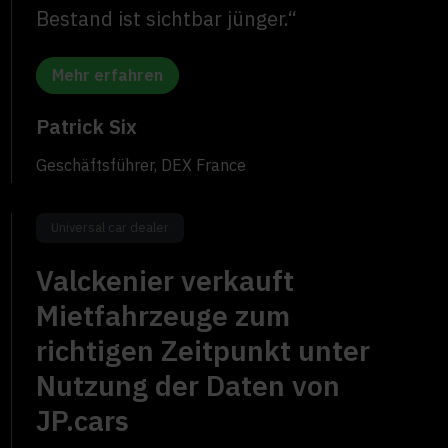
Bestand ist sichtbar jünger.“
Mehr erfahren
Patrick Six
Geschäftsführer, DEX France
Universal car dealer
Valckenier verkauft
Mietfahrzeuge zum
richtigen Zeitpunkt unter
Nutzung der Daten von
JP.cars