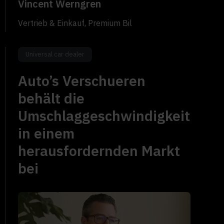
Vincent Werngren
Vertrieb & Einkauf, Premium Bil
Universal car dealer
Auto’s Verschueren
behält die
Umschlaggeschwindigkeit
in einem
herausfordernden Markt
bei