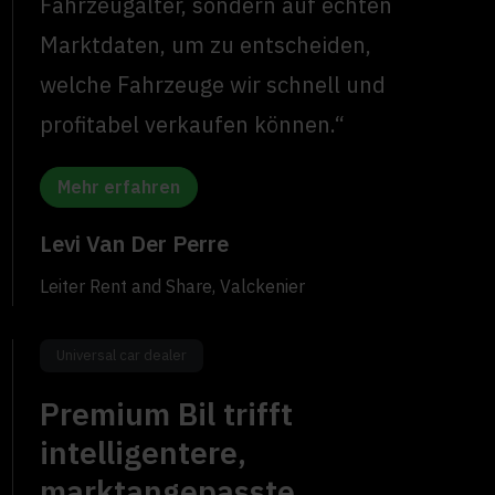
Fahrzeugalter, sondern auf echten
Marktdaten, um zu entscheiden,
welche Fahrzeuge wir schnell und
profitabel verkaufen können.“
Mehr erfahren
Levi Van Der Perre
Leiter Rent and Share, Valckenier
Universal car dealer
Premium Bil trifft
intelligentere,
marktangepasste