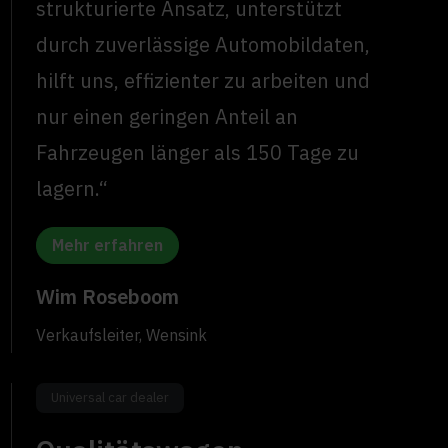
strukturierte Ansatz, unterstützt
durch zuverlässige Automobildaten,
hilft uns, effizienter zu arbeiten und
nur einen geringen Anteil an
Fahrzeugen länger als 150 Tage zu
lagern.“
Mehr erfahren
Wim Roseboom
Verkaufsleiter, Wensink
Universal car dealer