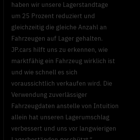
haben wir unsere Lagerstandtage
um 25 Prozent reduziert und
gleichzeitig die gleiche Anzahl an
Fahrzeugen auf Lager gehalten.
JP.cars hilft uns zu erkennen, wie
marktfähig ein Fahrzeug wirklich ist
und wie schnell es sich
voraussichtlich verkaufen wird. Die
Verwendung zuverlässiger
Fahrzeugdaten anstelle von Intuition
allein hat unseren Lagerumschlag
verbessert und uns vor langwierigen
Lagerbeständen geschützt.“