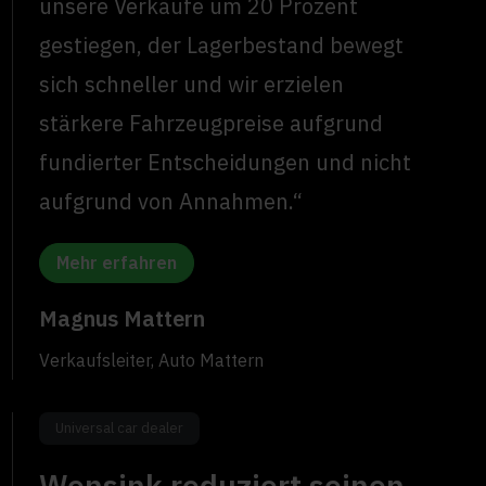
unsere Verkäufe um 20 Prozent
gestiegen, der Lagerbestand bewegt
sich schneller und wir erzielen
stärkere Fahrzeugpreise aufgrund
fundierter Entscheidungen und nicht
aufgrund von Annahmen.“
Mehr erfahren
Magnus Mattern
Verkaufsleiter, Auto Mattern
Universal car dealer
Wensink reduziert seinen