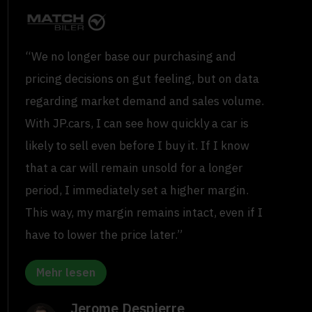
“We no longer base our purchasing and
pricing decisions on gut feeling, but on data
regarding market demand and sales volume.
With JP.cars, I can see how quickly a car is
likely to sell even before I buy it. If I know
that a car will remain unsold for a longer
period, I immediately set a higher margin.
This way, my margin remains intact, even if I
have to lower the price later.”
Mehr lesen
Jerome Despierre