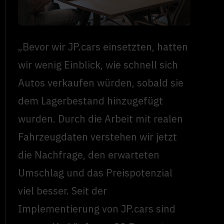
„Bevor wir JP.cars einsetzten, hatten
wir wenig Einblick, wie schnell sich
Autos verkaufen würden, sobald sie
dem Lagerbestand hinzugefügt
wurden. Durch die Arbeit mit realen
Fahrzeugdaten verstehen wir jetzt
die Nachfrage, den erwarteten
Umschlag und das Preispotenzial
viel besser. Seit der
Implementierung von JP.cars sind