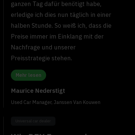
ganzen Tag dafür benötigt habe,
erledige ich dies nun täglich in einer
halben Stunde. So weiß ich, dass die
Preise immer im Einklang mit der
Nachfrage und unserer
Preisstrategie stehen.
Mehr lesen
Maurice Nederstigt
Used Car Manager, Janssen Van Kouwen
Universal car dealer