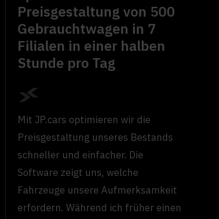
Preisgestaltung von 500
Gebrauchtwagen in 7
Filialen in einer halben
Stunde pro Tag
Mit JP.cars optimieren wir die
Preisgestaltung unseres Bestands
schneller und einfacher. Die
Software zeigt uns, welche
Fahrzeuge unsere Aufmerksamkeit
erfordern. Während ich früher einen