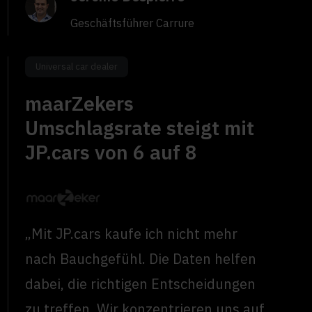
Geschäftsführer Carrure
Universal car dealer
maarZekers
Umschlagsrate steigt mit
JP.cars von 6 auf 8
„Mit JP.cars kaufe ich nicht mehr
nach Bauchgefühl. Die Daten helfen
dabei, die richtigen Entscheidungen
zu treffen. Wir konzentrieren uns auf