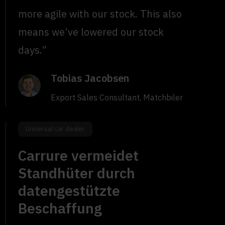
more agile with our stock. This also
means we’ve lowered our stock
days.”
Tobias Jacobsen
Export Sales Consultant, Matchbiler
Universal car dealer
Carrure vermeidet
Standhüter durch
datengestützte
Beschaffung