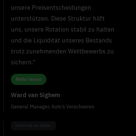
unsere Preisentscheidungen
unterstützen. Diese Struktur hilft
uns, unsere Rotation stabil zu halten
und die Liquidität unseres Bestands
trotz zunehmenden Wettbewerbs zu
sichern.“
Mehr lesen
Ward van Sighem
General Manager, Auto’s Verschueren
Universal car dealer