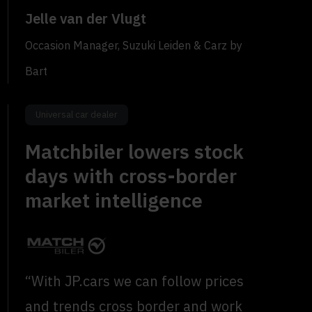
Jelle van der Vlugt
Occasion Manager, Suzuki Leiden & Carz by
Bart
Universal car dealer
Matchbiler lowers stock
days with cross-border
market intelligence
“With JP.cars we can follow prices
and trends cross border and work