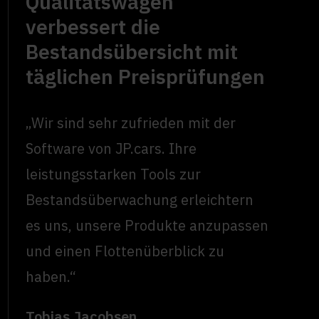
Qualitätswagen
verbessert die
Bestandsübersicht mit
täglichen Preisprüfungen
„Wir sind sehr zufrieden mit der
Software von JP.cars. Ihre
leistungsstarken Tools zur
Bestandsüberwachung erleichtern
es uns, unsere Produkte anzupassen
und einen Flottenüberblick zu
haben.“
Tobias Jacobsen