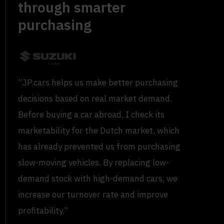
through smarter
purchasing
“JP.cars helps us make better purchasing
decisions based on real market demand.
Before buying a car abroad, I check its
marketability for the Dutch market, which
has already prevented us from purchasing
slow-moving vehicles. By replacing low-
demand stock with high-demand cars, we
increase our turnover rate and improve
profitability.”