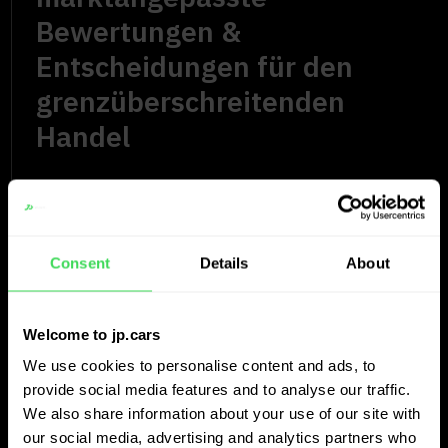
Bewertungen &
Entscheidungen für den
grenzüberschreitenden
Handel
Consent
Details
About
Welcome to jp.cars
We use cookies to personalise content and ads, to
provide social media features and to analyse our traffic.
We also share information about your use of our site with
our social media, advertising and analytics partners who