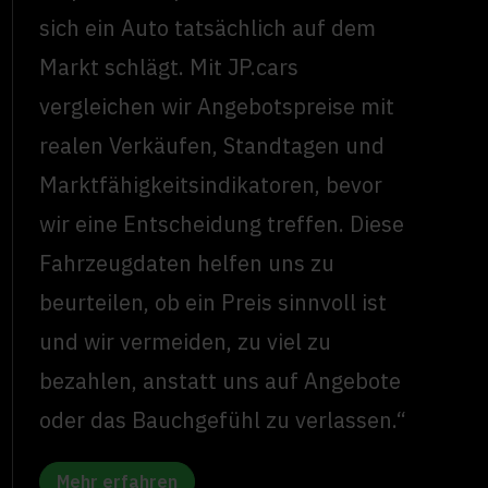
sich ein Auto tatsächlich auf dem
Markt schlägt. Mit JP.cars
vergleichen wir Angebotspreise mit
realen Verkäufen, Standtagen und
Marktfähigkeitsindikatoren, bevor
wir eine Entscheidung treffen. Diese
Fahrzeugdaten helfen uns zu
beurteilen, ob ein Preis sinnvoll ist
und wir vermeiden, zu viel zu
bezahlen, anstatt uns auf Angebote
oder das Bauchgefühl zu verlassen.“
Mehr erfahren