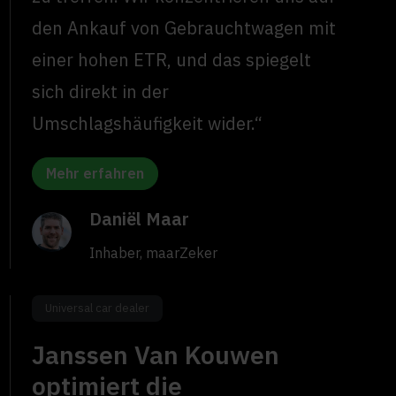
den Ankauf von Gebrauchtwagen mit
einer hohen ETR, und das spiegelt
sich direkt in der
Umschlagshäufigkeit wider.“
Mehr erfahren
Daniël Maar
Inhaber, maarZeker
Universal car dealer
Janssen Van Kouwen
optimiert die