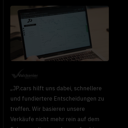
„JP.cars hilft uns dabei, schnellere
und fundiertere Entscheidungen zu
treffen. Wir basieren unsere
Verkäufe nicht mehr rein auf dem