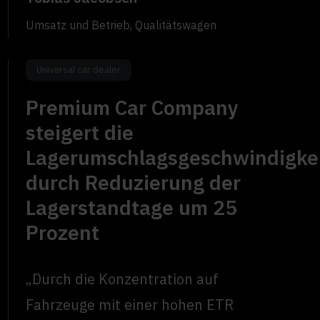
Umsatz und Betrieb, Qualitätswagen
Universal car dealer
Premium Car Company
steigert die
Lagerumschlagsgeschwindigke
durch Reduzierung der
Lagerstandtage um 25
Prozent
„Durch die Konzentration auf
Fahrzeuge mit einer hohen ETR