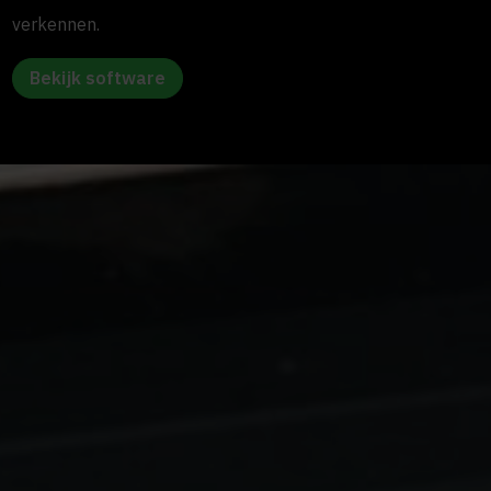
verkennen.
Bekijk software