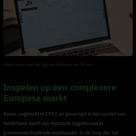
Axero werkt met de data en software van JP.cars
Inspelen op een complexere
Europese markt
Axero, opgericht in 1992 en gevestigd in het oosten van
Nederland, heeft zijn reputatie opgebouwd in
grensoverschrijdende autohandel. In de loop der tijd