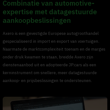
Combinatie van automotive-
expertise met datagestuurde
aankoopbeslissingen
Axero is een gevestigde Europese autogroothandel
gespecialiseerd in import en export van voertuigen.
Naarmate de marktcomplexiteit toenam en de marges
onder druk kwamen te staan, breidde Axero zijn
dienstenaanbod uit en adopteerde JP.cars als een
kerninstrument om snellere, meer datagestuurde
aankoop- en prijsbeslissingen te ondersteunen.