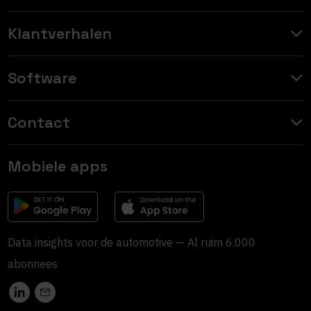
Klantverhalen
Software
Contact
Mobiele apps
Data insights voor de automotive — Al ruim 6.000
abonnees