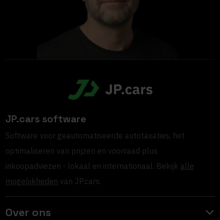
JP.cars software
Software voor geautomatiseerde autotaxaties, het
optimaliseren van prijzen en voorraad plus
inkoopadviezen - lokaal en internationaal. Bekijk
alle
mogelijkheden
van JP.cars.
Over ons