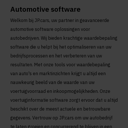
Automotive software
Welkom bij JP.cars, uw partner in geavanceerde
automotive software oplossingen voor
autobedrijven. Wij bieden krachtige waardebepaling
software die u helpt bij het optimaliseren van uw
bedrijfsprocessen en het verbeteren van uw
resultaten. Met onze tools voor waardebepaling
van auto's en marktinzichten krijgt u altijd een
nauwkeurig beeld van de waarde van uw
voertuigvoorraad en inkoopmogelijkheden. Onze
voertuiginformatie software zorgt ervoor dat u altijd
beschikt over de meest actuele en betrouwbare
gegevens. Vertrouw op JP.cars om uw autobedrijf
te laten groeien en concurrerend te blijven in een