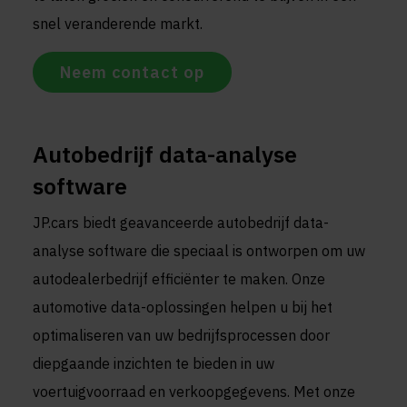
snel veranderende markt.
Neem contact op
Autobedrijf data-analyse
software
JP.cars biedt geavanceerde autobedrijf data-
analyse software die speciaal is ontworpen om uw
autodealerbedrijf efficiënter te maken. Onze
automotive data-oplossingen helpen u bij het
optimaliseren van uw bedrijfsprocessen door
diepgaande inzichten te bieden in uw
voertuigvoorraad en verkoopgegevens. Met onze