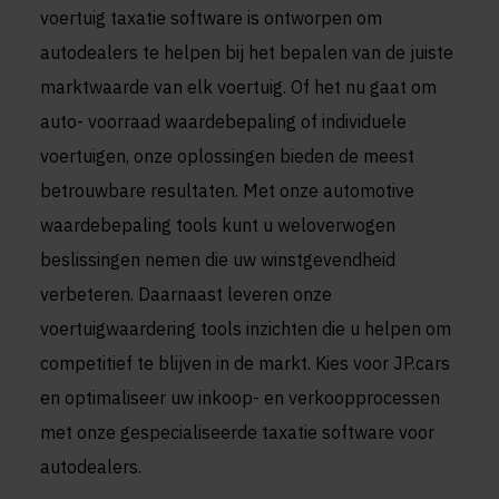
voertuig taxatie software is ontworpen om
autodealers te helpen bij het bepalen van de juiste
marktwaarde van elk voertuig. Of het nu gaat om
auto- voorraad waardebepaling of individuele
voertuigen, onze oplossingen bieden de meest
betrouwbare resultaten. Met onze automotive
waardebepaling tools kunt u weloverwogen
beslissingen nemen die uw winstgevendheid
verbeteren. Daarnaast leveren onze
voertuigwaardering tools inzichten die u helpen om
competitief te blijven in de markt. Kies voor JP.cars
en optimaliseer uw inkoop- en verkoopprocessen
met onze gespecialiseerde taxatie software voor
autodealers.