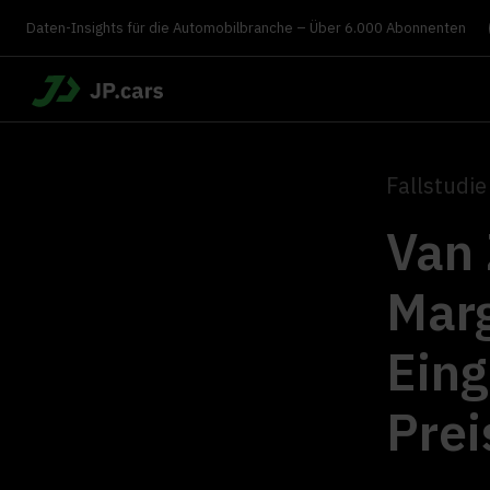
Daten-Insights für die Automobilbranche – Über 6.000 Abonnenten
Fallstudi
Van 
Marg
Eing
Prei