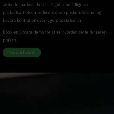
aktuelle markedsdata til at gribe ind tidligere i
prisfastsættelsen, reducere store priskorrektioner og
bevare kontrollen over lagerpræstationen.
Book en JP.cars-demo for at se, hvordan dette fungerer i
praksis.
Vis software