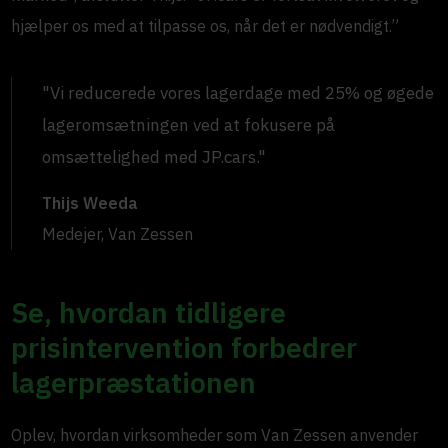
hjælper os med at tilpasse os, når det er nødvendigt.”
"Vi reducerede vores lagerdage med 25% og øgede
lageromsætningen ved at fokusere på
omsættelighed med JP.cars."
Thijs Weeda
Medejer, Van Zessen
Se, hvordan tidligere
prisintervention forbedrer
lagerpræstationen
Oplev, hvordan virksomheder som Van Zessen anvender