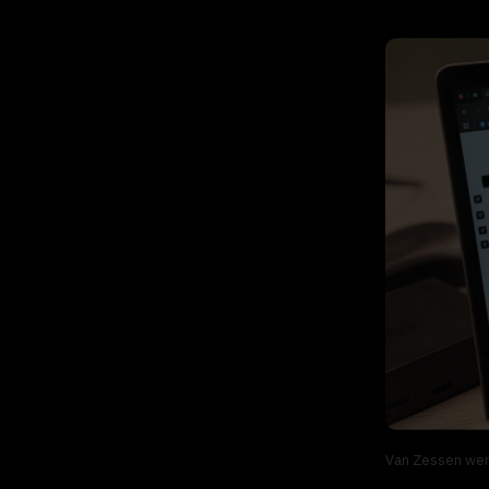
Van Zessen wer