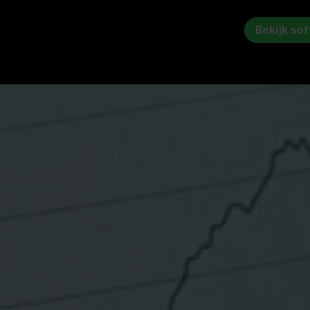
Bekijk so