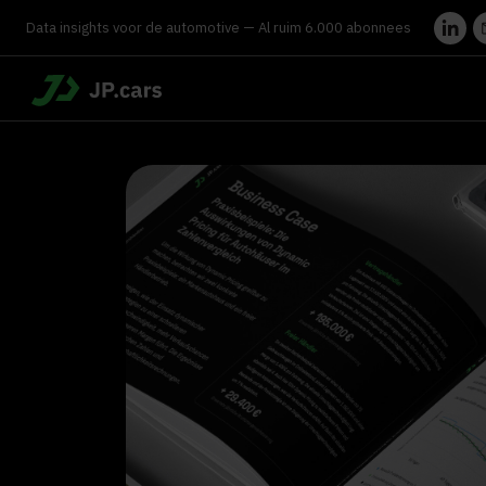
Data insights voor de automotive — Al ruim 6.000 abonnees