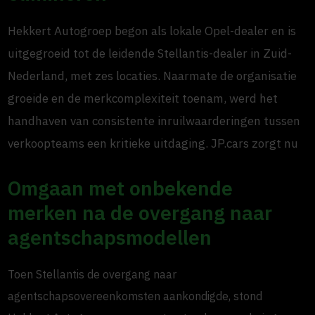
Hekkert Autogroep begon als lokale Opel-dealer en is
uitgegroeid tot de leidende Stellantis-dealer in Zuid-
Nederland, met zes locaties. Naarmate de organisatie
groeide en de merkcomplexiteit toenam, werd het
handhaven van consistente inruilwaarderingen tussen
verkoopteams een kritieke uitdaging. JP.cars zorgt nu
Omgaan met onbekende
merken na de overgang naar
agentschapsmodellen
Toen Stellantis de overgang naar
agentschapsovereenkomsten aankondigde, stond