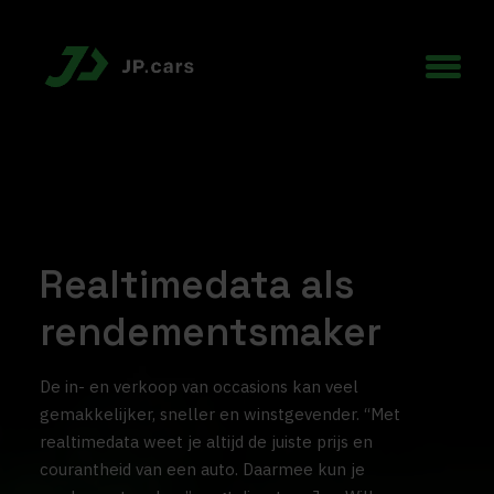
Realtimedata als
rendementsmaker
De in- en verkoop van occasions kan veel
gemakkelijker, sneller en winstgevender. “Met
realtimedata weet je altijd de juiste prijs en
courantheid van een auto. Daarmee kun je