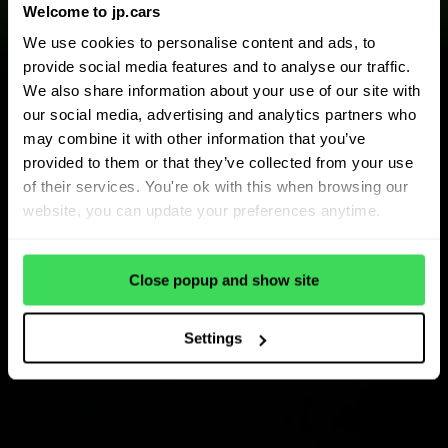
Welcome to jp.cars
We use cookies to personalise content and ads, to
provide social media features and to analyse our traffic.
We also share information about your use of our site with
our social media, advertising and analytics partners who
may combine it with other information that you’ve
provided to them or that they’ve collected from your use
of their services. You're ok with this when browsing our
website, you can update your preferences anytime.
Close popup and show site
Settings