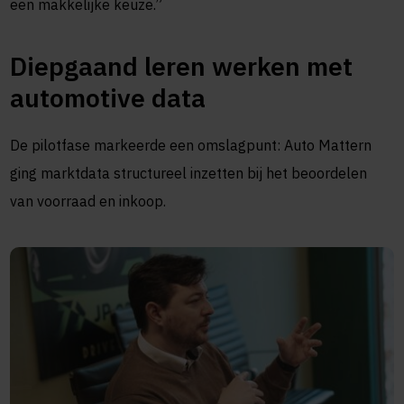
een makkelijke keuze.”
Diepgaand leren werken met
automotive data
De pilotfase markeerde een omslagpunt: Auto Mattern
ging marktdata structureel inzetten bij het beoordelen
van voorraad en inkoop.