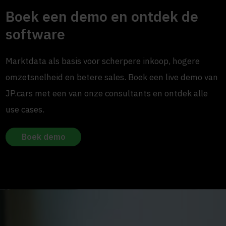
Boek een demo en ontdek de
software
Marktdata als basis voor scherpere inkoop, hogere
omzetsnelheid en betere sales. Boek een live demo van
JP.cars met een van onze consultants en ontdek alle
use cases.
Boek demo