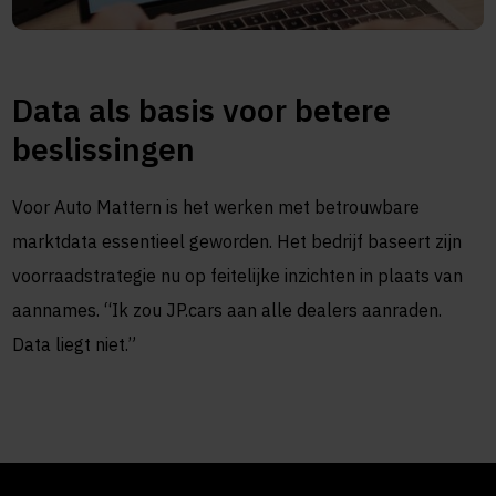
Data als basis voor betere
beslissingen
Voor Auto Mattern is het werken met betrouwbare
marktdata essentieel geworden. Het bedrijf baseert zijn
voorraadstrategie nu op feitelijke inzichten in plaats van
aannames. “Ik zou JP.cars aan alle dealers aanraden.
Data liegt niet.”