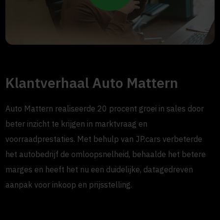
Klantverhaal Auto Mattern
Auto Mattern realiseerde 20 procent groei in sales door
beter inzicht te krijgen in marktvraag en
voorraadprestaties. Met behulp van JP.cars verbeterde
het autobedrijf de omloopsnelheid, behaalde het betere
marges en heeft het nu een duidelijke, datagedreven
aanpak voor inkoop en prijsstelling.