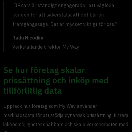
”JP.cars är ständigt engagerade i att vägleda
kunden för att säkerställa att det blir en
framgångssaga. Det är mycket viktigt för oss.”
Radu Nicodim
Verkställande direktör, My Way
Se hur företag skalar
prissättning och inköp med
tillförlitlig data
Upptäck hur företag som My Way använder
marknadsdata för att stödja dynamisk prissättning, filtrera
inköpsmöjligheter snabbare och skala verksamheten med