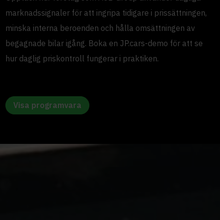
marknadssignaler för att ingripa tidigare i prissättningen,
minska interna beroenden och hålla omsättningen av
begagnade bilar igång. Boka en JP.cars-demo för att se
hur daglig priskontroll fungerar i praktiken.
Visa programvara