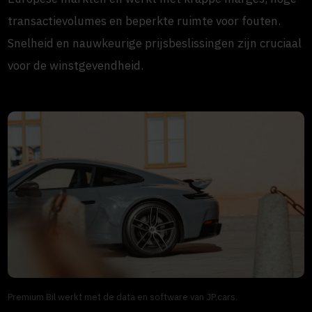
transactievolumes en beperkte ruimte voor fouten.
Snelheid en nauwkeurige prijsbeslissingen zijn cruciaal
voor de winstgevendheid.
Premium Bil werkt met de data en software van JP.cars.