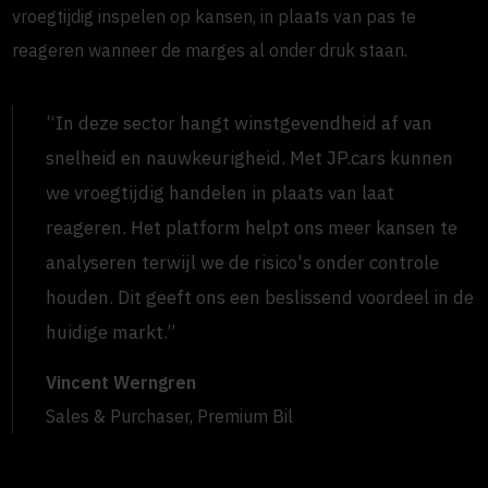
vroegtijdig inspelen op kansen, in plaats van pas te
reageren wanneer de marges al onder druk staan.
“In deze sector hangt winstgevendheid af van
snelheid en nauwkeurigheid. Met JP.cars kunnen
we vroegtijdig handelen in plaats van laat
reageren. Het platform helpt ons meer kansen te
analyseren terwijl we de risico's onder controle
houden. Dit geeft ons een beslissend voordeel in de
huidige markt.”
Vincent Werngren
Sales & Purchaser, Premium Bil