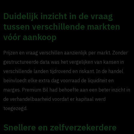
Duidelijk inzicht in de vraag
tussen verschillende markten
vóór aankoop
Prijzen en vraag verschillen aanzienlijk per markt. Zonder
gestructureerde data was het vergelijken van kansen in
verschillende landen tijdrovend en riskant. In de handel
beïnvloedt elke extra dag voorraad de liquiditeit en
marges. Premium Bil had behoefte aan een beter inzicht in
de verhandelbaarheid voordat er kapitaal werd
toegezegd.
Snellere en zelfverzekerdere