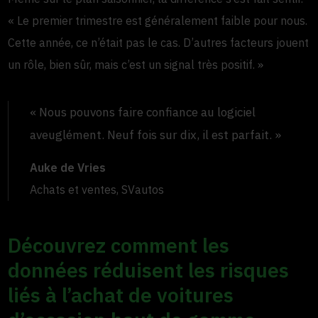
« Le premier trimestre est généralement faible pour nous.
Cette année, ce n’était pas le cas. D’autres facteurs jouent
un rôle, bien sûr, mais c’est un signal très positif. »
« Nous pouvons faire confiance au logiciel
aveuglément. Neuf fois sur dix, il est parfait. »
Auke de Vries
Achats et ventes, SVautos
Découvrez comment les
données réduisent les risques
liés à l’achat de voitures