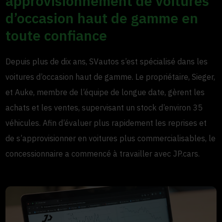
approvisionnement de voitures
d’occasion haut de gamme en
toute confiance
Depuis plus de dix ans, SVautos s’est spécialisé dans les
voitures d’occasion haut de gamme. Le propriétaire, Sieger,
et Auke, membre de l’équipe de longue date, gèrent les
achats et les ventes, supervisant un stock d’environ 35
véhicules. Afin d’évaluer plus rapidement les reprises et
de s’approvisionner en voitures plus commercialisables, le
concessionnaire a commencé à travailler avec JP.cars.