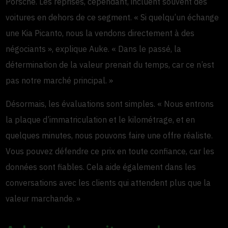
Porsche. Les reprises, cependant, incluent souvent des
voitures en dehors de ce segment. « Si quelqu’un échange
une Kia Picanto, nous la vendons directement à des
négociants », explique Auke. « Dans le passé, la
détermination de la valeur prenait du temps, car ce n’est
pas notre marché principal. »
Désormais, les évaluations sont simples. « Nous entrons
la plaque d’immatriculation et le kilométrage, et en
quelques minutes, nous pouvons faire une offre réaliste.
Vous pouvez défendre ce prix en toute confiance, car les
données sont fiables. Cela aide également dans les
conversations avec les clients qui attendent plus que la
valeur marchande. »