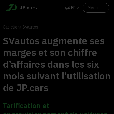
FR
Menu
Cas client SVautos
SVautos augmente ses
marges et son chiffre
d’affaires dans les six
mois suivant l’utilisation
de JP.cars
Tarification et