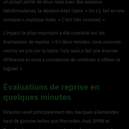
un projet pilote de deux mois avec des sessions
hebdomadaires, la décision était claire. « On s’y fait en une
semaine », explique Auke. « C’est très convivial. »
L’impact le plus important a été constaté sur les
évaluations de reprise. « En deux minutes, nous pouvons
mettre un prix sur la table. Cela seul a fait une énorme
différence et nous a convaincus de continuer à utiliser le
logiciel. »
Évaluations de reprise en
quelques minutes
SVautos vend principalement des marques allemandes
haut de gamme telles que Mercedes, Audi, BMW et