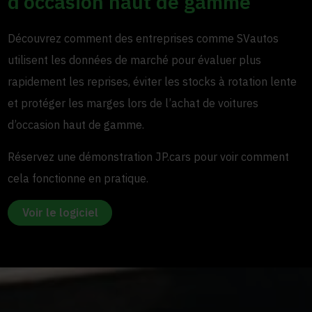
d’occasion haut de gamme
Découvrez comment des entreprises comme SVautos
utilisent les données de marché pour évaluer plus
rapidement les reprises, éviter les stocks à rotation lente
et protéger les marges lors de l’achat de voitures
d’occasion haut de gamme.
Réservez une démonstration JP.cars pour voir comment
cela fonctionne en pratique.
Voir le logiciel