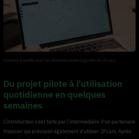
SVautos travaille avec les données et les logiciels de JP.cars.
Du projet pilote à l’utilisation
quotidienne en quelques
semaines
L’introduction s’est faite par l’intermédiaire d’un partenaire
financier qui prévoyait également d’utiliser JP.cars. Après