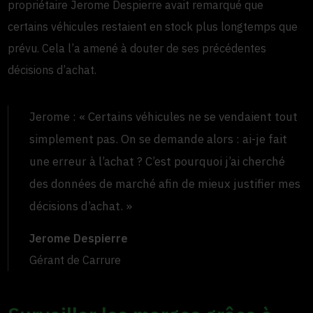
propriétaire Jerome Despierre avait remarqué que
certains véhicules restaient en stock plus longtemps que
prévu. Cela l’a amené à douter de ses précédentes
décisions d’achat.
Jerome : « Certains véhicules ne se vendaient tout
simplement pas. On se demande alors : ai-je fait
une erreur à l’achat ? C’est pourquoi j’ai cherché
des données de marché afin de mieux justifier mes
décisions d’achat. »
Jerome Despierre
Gérant de Carrure