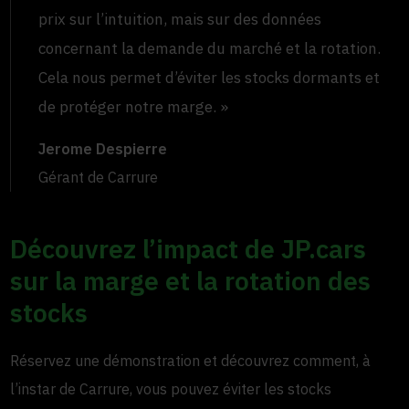
prix sur l’intuition, mais sur des données
concernant la demande du marché et la rotation.
Cela nous permet d’éviter les stocks dormants et
de protéger notre marge. »
Jerome Despierre
Gérant de Carrure
Découvrez l’impact de JP.cars
sur la marge et la rotation des
stocks
Réservez une démonstration et découvrez comment, à
l’instar de Carrure, vous pouvez éviter les stocks