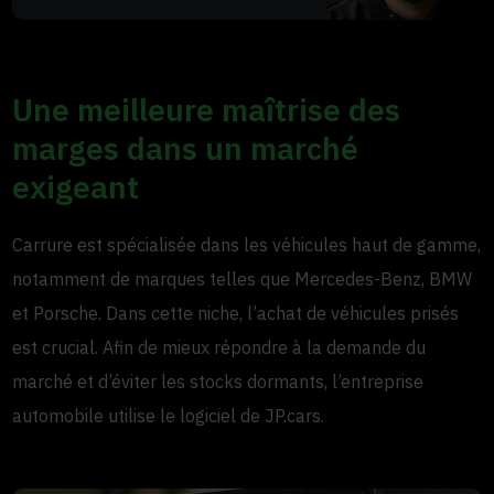
Une meilleure maîtrise des
marges dans un marché
exigeant
Carrure est spécialisée dans les véhicules haut de gamme,
notamment de marques telles que Mercedes-Benz, BMW
et Porsche. Dans cette niche, l’achat de véhicules prisés
est crucial. Afin de mieux répondre à la demande du
marché et d’éviter les stocks dormants, l’entreprise
automobile utilise le logiciel de JP.cars.