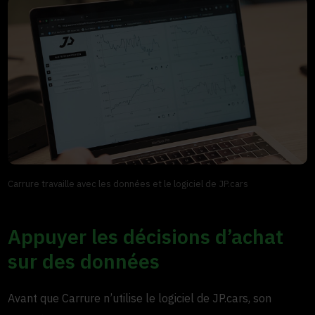
Carrure travaille avec les données et le logiciel de JP.cars
Appuyer les décisions d’achat
sur des données
Avant que Carrure n’utilise le logiciel de JP.cars, son