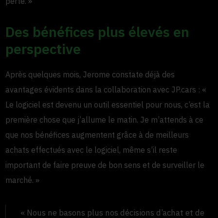
perte. »
Des bénéfices plus élevés en
perspective
Après quelques mois, Jerome constate déjà des
avantages évidents dans la collaboration avec JP.cars : «
Le logiciel est devenu un outil essentiel pour nous, c’est la
première chose que j’allume le matin. Je m’attends à ce
que nos bénéfices augmentent grâce à de meilleurs
achats effectués avec le logiciel, même s’il reste
important de faire preuve de bon sens et de surveiller le
marché. »
« Nous ne basons plus nos décisions d’achat et de