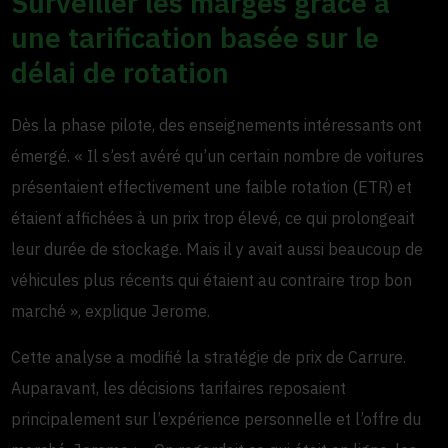
Surveiller les marges grâce à
une tarification basée sur le
délai de rotation
Dès la phase pilote, des enseignements intéressants ont
émergé. « Il s’est avéré qu’un certain nombre de voitures
présentaient effectivement une faible rotation (ETR) et
étaient affichées à un prix trop élevé, ce qui prolongeait
leur durée de stockage. Mais il y avait aussi beaucoup de
véhicules plus récents qui étaient au contraire trop bon
marché », explique Jerome.
Cette analyse a modifié la stratégie de prix de Carrure.
Auparavant, les décisions tarifaires reposaient
principalement sur l’expérience personnelle et l’offre du