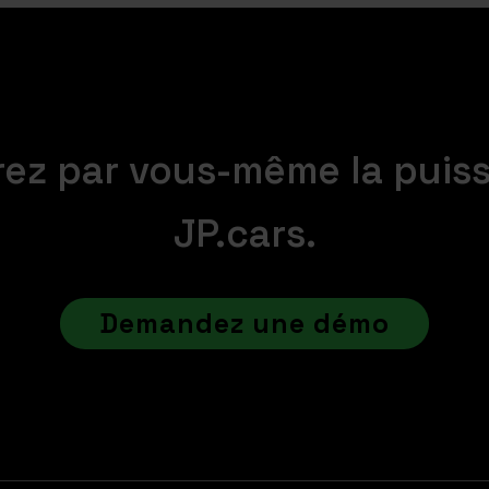
ez par vous-même la puis
JP.cars.
Demandez une démo