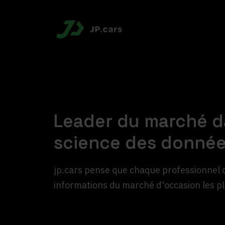
Leader du marché d
science des donnée
jp.cars pense que chaque professionnel d
informations du marché d'occasion les pl