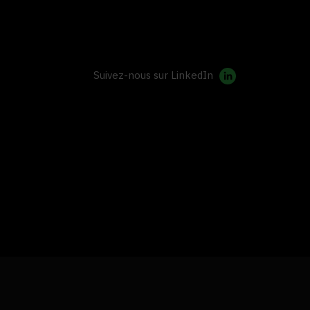
Suivez-nous sur LinkedIn