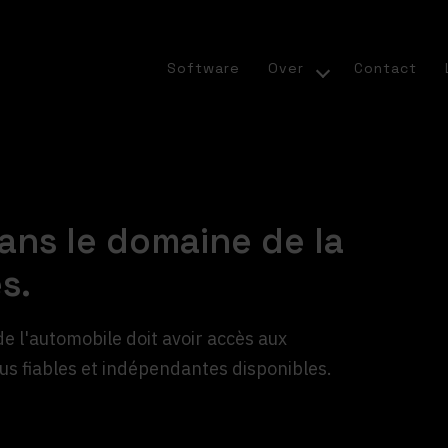
Software
Over
Contact
ans le domaine de la
s.
e l'automobile doit avoir accès aux
us fiables et indépendantes disponibles.