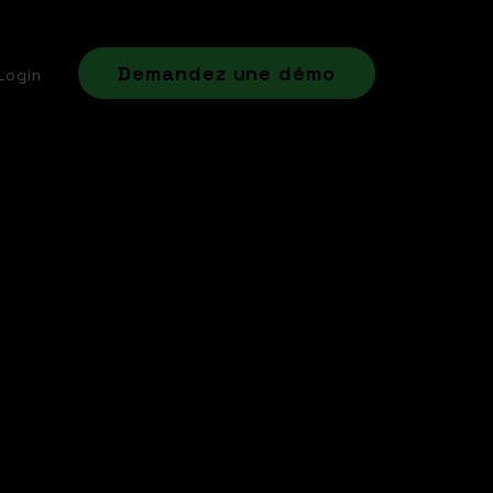
Demandez une démo
Login