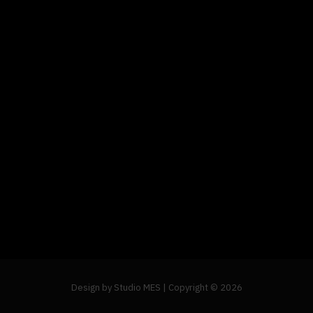
Design by
Studio MES
| Copyright © 2026