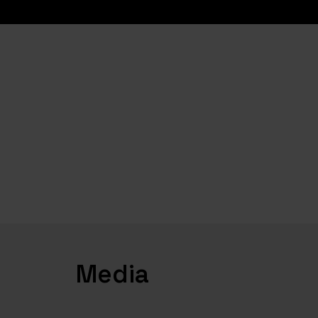
Home
Media