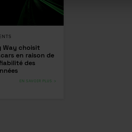
ENTS
 Way choisit
.cars en raison de
fiabilité des
nnées
EN SAVOIR PLUS