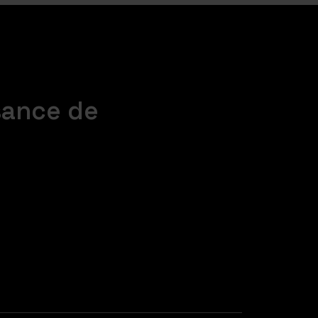
sance de