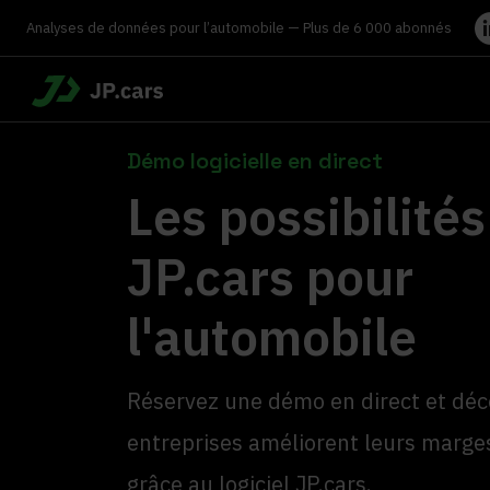
Analyses de données pour l’automobile — Plus de 6 000 abonnés
Démo logicielle en direct
Les possibilités
JP.cars pour
l'automobile
Réservez une démo en direct et dé
entreprises améliorent leurs marges
grâce au logiciel JP.cars.