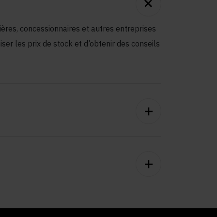
cières, concessionnaires et autres entreprises
iser les prix de stock et d’obtenir des conseils