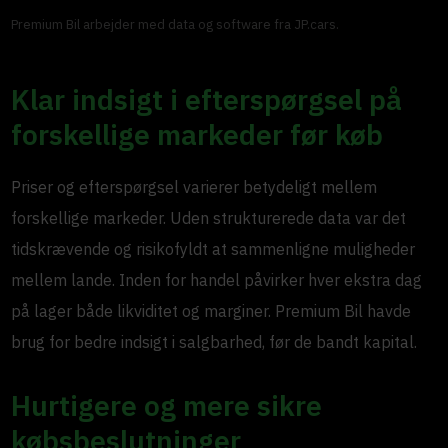
Premium Bil arbejder med data og software fra JP.cars.
Klar indsigt i efterspørgsel på
forskellige markeder før køb
Priser og efterspørgsel varierer betydeligt mellem
forskellige markeder. Uden strukturerede data var det
tidskrævende og risikofyldt at sammenligne muligheder
mellem lande. Inden for handel påvirker hver ekstra dag
på lager både likviditet og marginer. Premium Bil havde
brug for bedre indsigt i salgbarhed, før de bandt kapital.
Hurtigere og mere sikre
købsbeslutninger