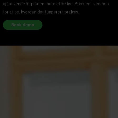
og anvende kapitalen mere effektivt. Book en livedemo
for at se, hvordan det fungerer i praksis.
Book demo