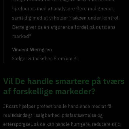
hjælper os med at analysere flere muligheder,
samtidig med at vi holder risikoen under kontrol.
Dette giver os en afgørende fordel på nutidens
marked"
Vincent Werngren
Sælger & Indkøber, Premium Bil
Vil De handle smartere på tværs
af forskellige markeder?
JP.cars hjælper professionelle handlende med at få
realtidsindsigt i salgbarhed, prisfastsættelse og
efterspørgsel, så de kan handle hurtigere, reducere risici