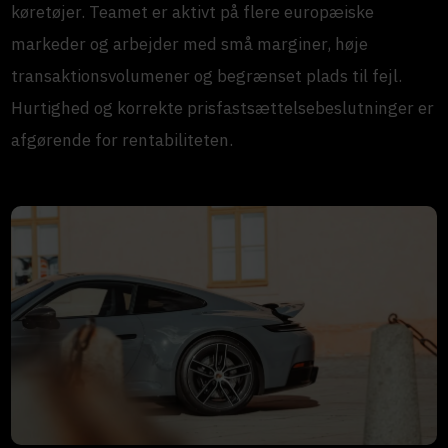
køretøjer. Teamet er aktivt på flere europæiske
markeder og arbejder med små marginer, høje
transaktionsvolumener og begrænset plads til fejl.
Hurtighed og korrekte prisfastsættelsebeslutninger er
afgørende for rentabiliteten.