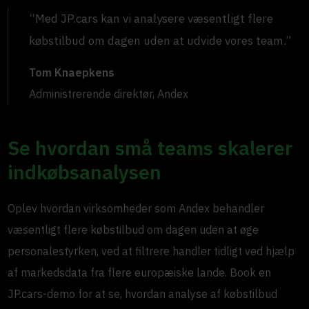
“Med JP.cars kan vi analysere væsentligt flere
købstilbud om dagen uden at udvide vores team.”
Tom Knaepkens
Administrerende direktør, Andex
Se hvordan små teams skalerer
indkøbsanalysen
Oplev hvordan virksomheder som Andex behandler
væsentligt flere købstilbud om dagen uden at øge
personalestyrken, ved at filtrere handler tidligt ved hjælp
af markedsdata fra flere europæiske lande. Book en
JP.cars-demo for at se, hvordan analyse af købstilbud